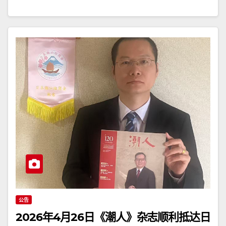
公告
2026年4月26日《潮人》杂志顺利抵达日