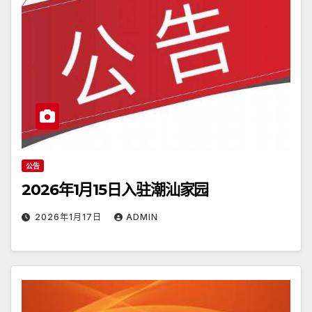
公告
2026年1月15日入驻潮汕家园
2026年1月17日
ADMIN