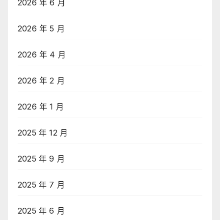
2026 年 6 月
2026 年 5 月
2026 年 4 月
2026 年 2 月
2026 年 1 月
2025 年 12 月
2025 年 9 月
2025 年 7 月
2025 年 6 月