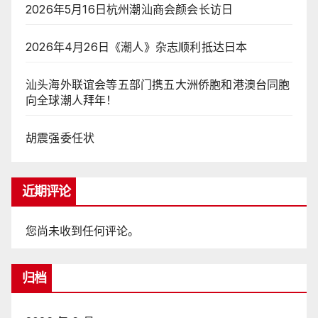
2026年5月16日杭州潮汕商会颜会长访日
2026年4月26日《潮人》杂志顺利抵达日本
汕头海外联谊会等五部门携五大洲侨胞和港澳台同胞
向全球潮人拜年！
胡震强委任状
近期评论
您尚未收到任何评论。
归档