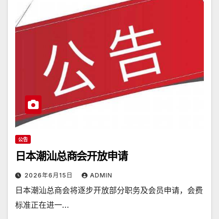
公告
日本潮汕总商会开放申请
2026年6月15日
ADMIN
日本潮汕总商会将逐步开放部分职务及会员申请，会费
标准正在进一…