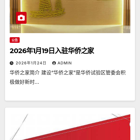
公告
2026年1月19日入驻华侨之家
2026年1月24日
ADMIN
华侨之家简介 建设“华侨之家”是华侨试验区管委会积
极做好新时…