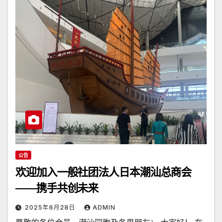
公告
欢迎加入一般社团法人日本潮汕总商会
——携手共创未来
2025年6月28日
ADMIN