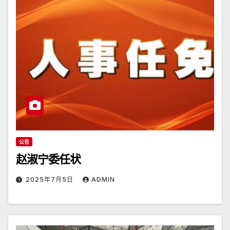
公告
赵淑宁委任状
2025年7月5日
ADMIN