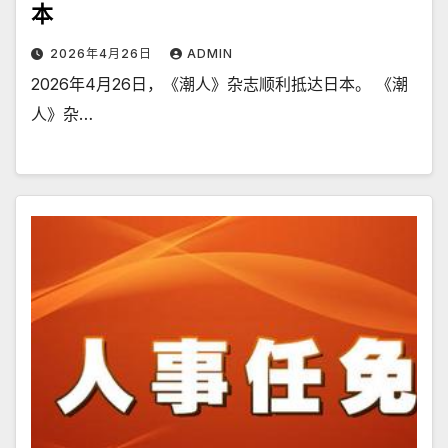
本
2026年4月26日
ADMIN
2026年4月26日，《潮人》杂志顺利抵达日本。 《潮
人》杂…