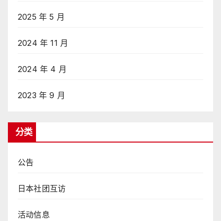
2025 年 5 月
2024 年 11 月
2024 年 4 月
2023 年 9 月
分类
公告
日本社团互访
活动信息