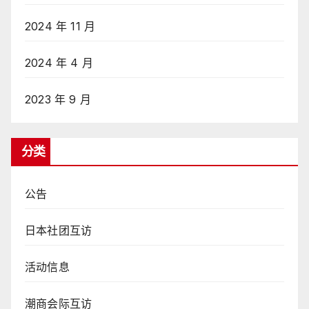
2024 年 11 月
2024 年 4 月
2023 年 9 月
分类
公告
日本社团互访
活动信息
潮商会际互访