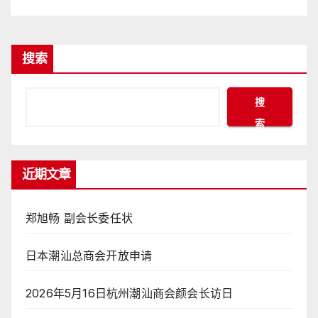
搜索
搜
索
近期文章
郑旭畅 副会长委任状
日本潮汕总商会开放申请
2026年5月16日杭州潮汕商会颜会长访日