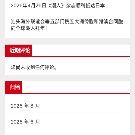
2026年4月26日《潮人》杂志顺利抵达日本
汕头海外联谊会等五部门携五大洲侨胞和港澳台同胞
向全球潮人拜年！
近期评论
您尚未收到任何评论。
归档
2026 年 8 月
2026 年 6 月