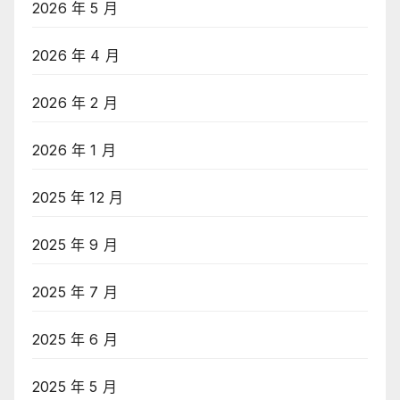
2026 年 5 月
2026 年 4 月
2026 年 2 月
2026 年 1 月
2025 年 12 月
2025 年 9 月
2025 年 7 月
2025 年 6 月
2025 年 5 月