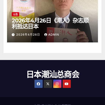
公告
2026年4月26日《潮人》杂志顺
利抵达日本
2026年4月26日
ADMIN
日本潮汕总商会