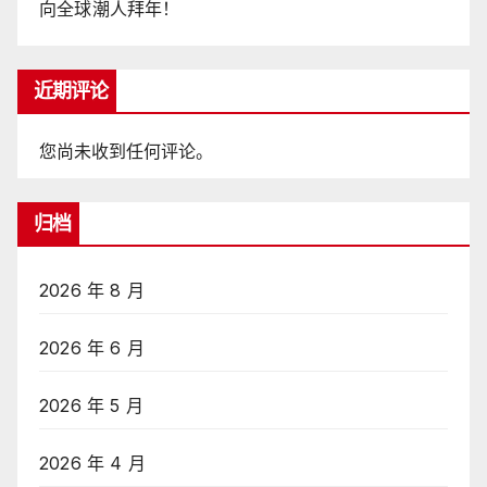
向全球潮人拜年！
近期评论
您尚未收到任何评论。
归档
2026 年 8 月
2026 年 6 月
2026 年 5 月
2026 年 4 月