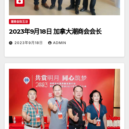
潮商会际互访
2023年9月18日 加拿大潮商会会长
2023年9月18日
ADMIN