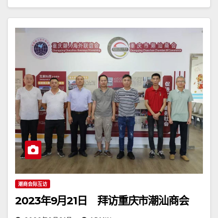
潮商会际互访
2023年9月21日 拜访重庆市潮汕商会