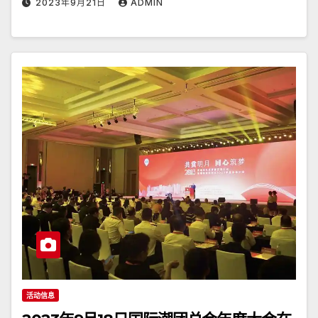
2023年9月21日
ADMIN
活动信息