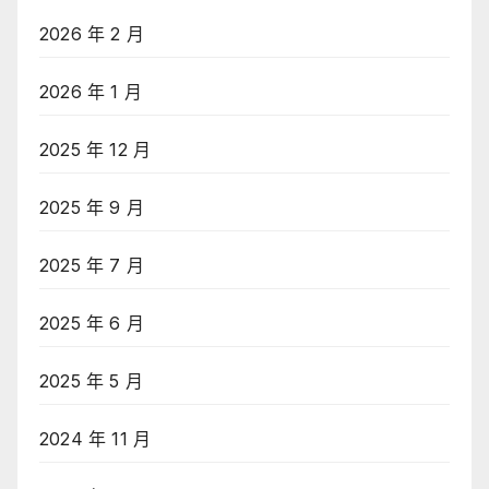
2026 年 2 月
2026 年 1 月
2025 年 12 月
2025 年 9 月
2025 年 7 月
2025 年 6 月
2025 年 5 月
2024 年 11 月