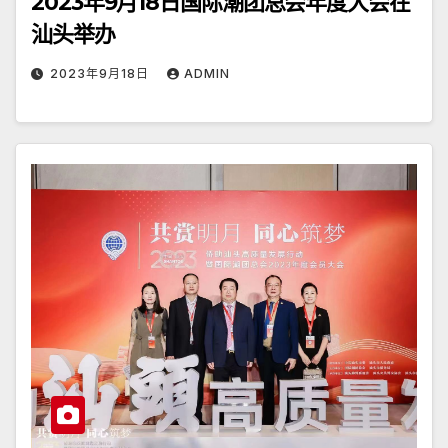
2023年9月18日国际潮团总会年度大会在
汕头举办
2023年9月18日
ADMIN