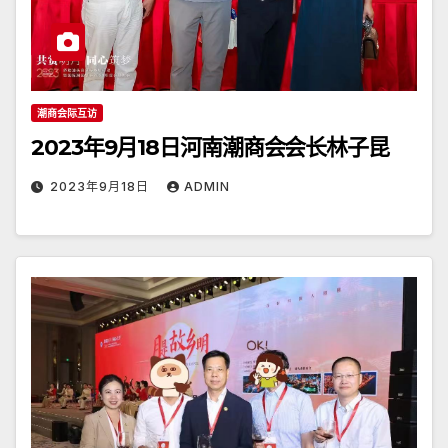
潮商会际互访
2023年9月18日河南潮商会会长林子昆
2023年9月18日
ADMIN