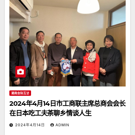
潮商会际互访
2024年4月14日市工商联主席总商会会长
在日本吃工夫茶聊乡情谈人生
2024年4月14日
ADMIN