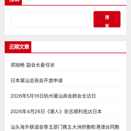
页
搜
索
近期文章
郑旭畅 副会长委任状
日本潮汕总商会开放申请
2026年5月16日杭州潮汕商会颜会长访日
2026年4月26日《潮人》杂志顺利抵达日本
汕头海外联谊会等五部门携五大洲侨胞和港澳台同胞