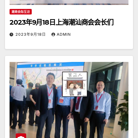
潮商会际互访
2023年9月18日上海潮汕商会会长们
2023年9月18日
ADMIN