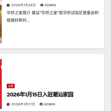
2026年1月24日
ADMIN
华侨之家简介 建设“华侨之家”是华侨试验区管委会积
极做好新时…
公告
2026年1月15日入驻潮汕家园
2026年1月17日
ADMIN