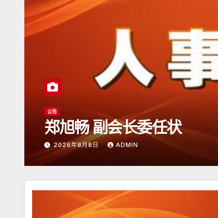
公告
日本潮汕总商会开放申请
2026年6月15日
ADMIN