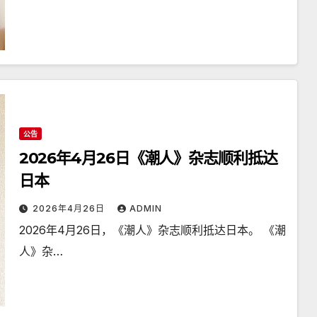
公告
2026年4月26日《潮人》杂志顺利抵达
日本
2026年4月26日
ADMIN
2026年4月26日，《潮人》杂志顺利抵达日本。 《潮
人》杂…