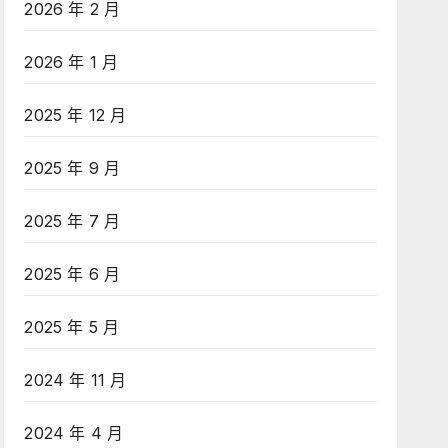
2026 年 2 月
2026 年 1 月
2025 年 12 月
2025 年 9 月
2025 年 7 月
2025 年 6 月
2025 年 5 月
2024 年 11 月
2024 年 4 月