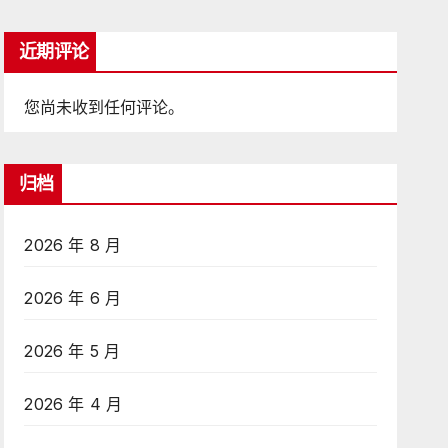
近期评论
您尚未收到任何评论。
归档
2026 年 8 月
2026 年 6 月
2026 年 5 月
2026 年 4 月