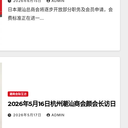
2026年6月15日
ADMIN
日本潮汕总商会将逐步开放部分职务及会员申请，会
费标准正在进一…
潮商会际互访
2026年5月16日杭州潮汕商会颜会长访日
2026年5月17日
ADMIN