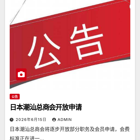
公告
日本潮汕总商会开放申请
2026年6月15日
ADMIN
日本潮汕总商会将逐步开放部分职务及会员申请，会费
标准正在进一…