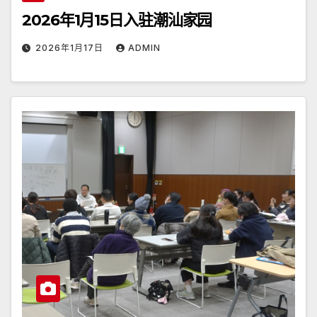
2026年1月15日入驻潮汕家园
2026年1月17日
ADMIN