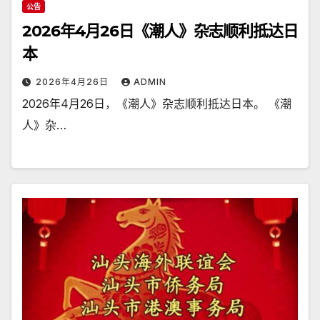
公告
2026年4月26日《潮人》杂志顺利抵达日
本
2026年4月26日
ADMIN
2026年4月26日，《潮人》杂志顺利抵达日本。 《潮
人》杂…