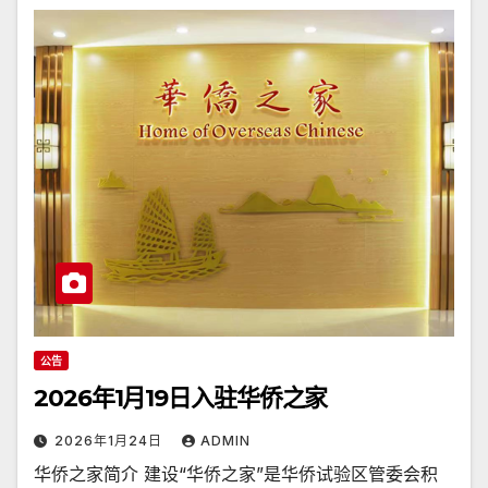
公告
2026年1月19日入驻华侨之家
2026年1月24日
ADMIN
华侨之家简介 建设“华侨之家”是华侨试验区管委会积