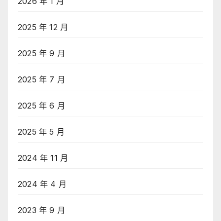
2026 年 1 月
2025 年 12 月
2025 年 9 月
2025 年 7 月
2025 年 6 月
2025 年 5 月
2024 年 11 月
2024 年 4 月
2023 年 9 月