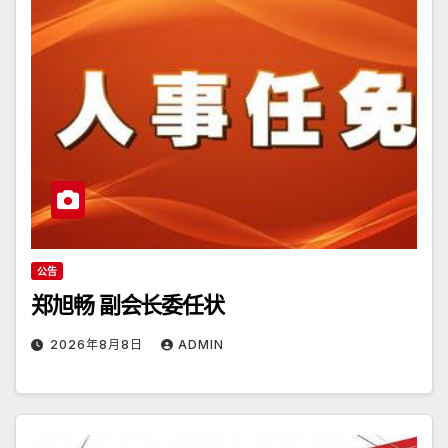
公告
郑旭畅 副会长委任状
2026年8月8日
ADMIN