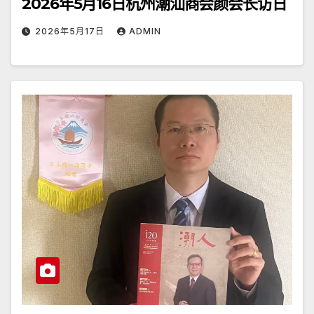
2026年5月16日杭州潮汕商会颜会长访日
2026年5月17日
ADMIN