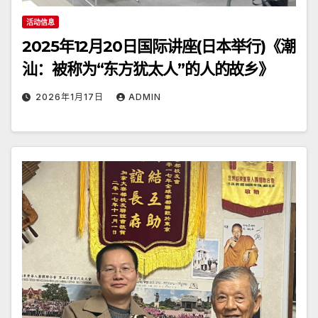
活动信息
2025年12月20日国际讲座(日本举行)《潮
汕：被称为“东方犹太人”的人的故乡》
2026年1月17日
ADMIN