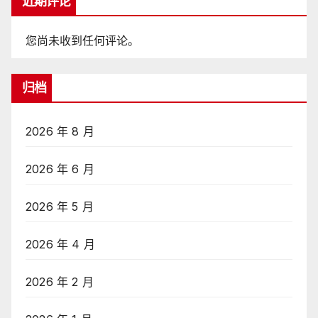
近期评论
您尚未收到任何评论。
归档
2026 年 8 月
2026 年 6 月
2026 年 5 月
2026 年 4 月
2026 年 2 月