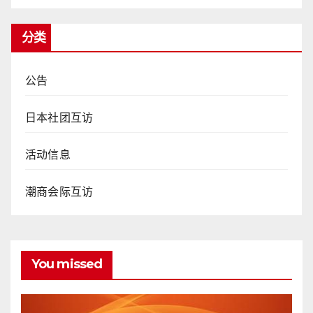
分类
公告
日本社团互访
活动信息
潮商会际互访
You missed