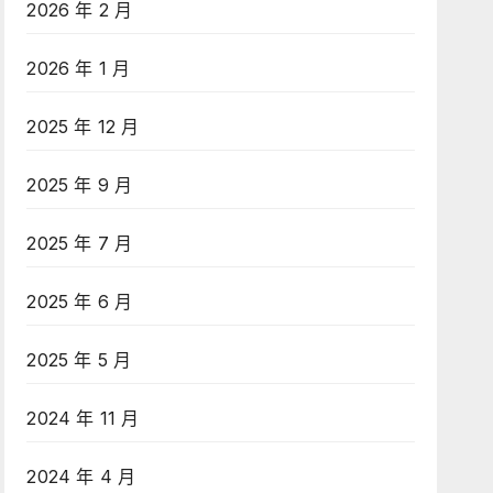
2026 年 2 月
2026 年 1 月
2025 年 12 月
2025 年 9 月
2025 年 7 月
2025 年 6 月
2025 年 5 月
2024 年 11 月
2024 年 4 月