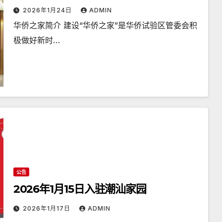
2026年1月24日
ADMIN
华侨之家简介 建设“华侨之家”是华侨试验区管委会积
极做好新时…
公告
2026年1月15日入驻潮汕家园
2026年1月17日
ADMIN