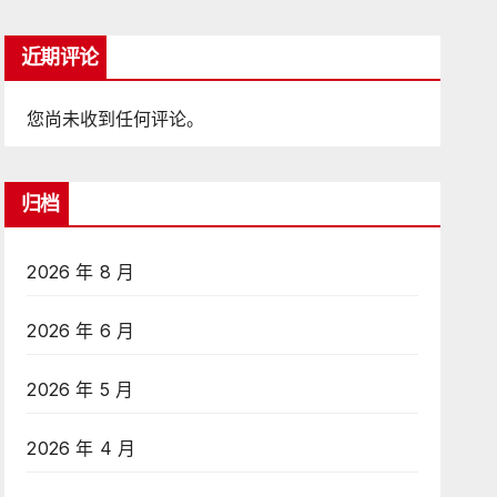
近期评论
您尚未收到任何评论。
归档
2026 年 8 月
2026 年 6 月
2026 年 5 月
2026 年 4 月