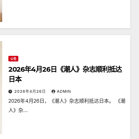
公告
2026年4月26日《潮人》杂志顺利抵达
日本
2026年4月26日
ADMIN
2026年4月26日，《潮人》杂志顺利抵达日本。 《潮
人》杂…