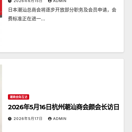
2026年6月15日
ADMIN
日本潮汕总商会将逐步开放部分职务及会员申请，会
费标准正在进一…
潮商会际互访
2026年5月16日杭州潮汕商会颜会长访日
2026年5月17日
ADMIN