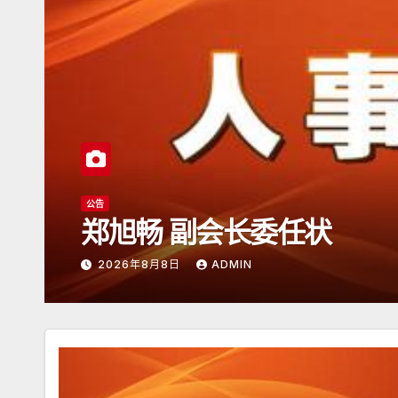
公告
日本潮汕总商会开放
2026年6月15日
ADMIN