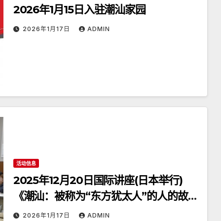
2026年1月15日入驻潮汕家园
2026年1月17日
ADMIN
活动信息
2025年12月20日国际讲座(日本举行)
《潮汕：被称为“东方犹太人”的人的故
乡》
2026年1月17日
ADMIN