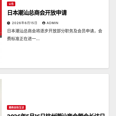
公告
日本潮汕总商会开放申请
2026年6月15日
ADMIN
日本潮汕总商会将逐步开放部分职务及会员申请，会
费标准正在进一…
潮商会际互访