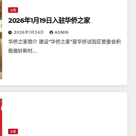
公告
2026年1月19日入驻华侨之家
2026年1月24日
ADMIN
华侨之家简介 建设“华侨之家”是华侨试验区管委会积
极做好新时…
公告