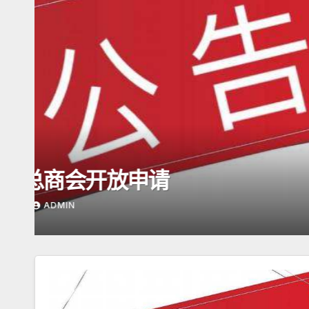
潮商会际互访
2026年5月16日杭州潮
2026年5月17日
ADMIN