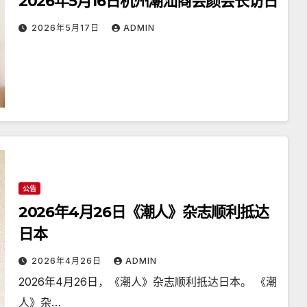
2026年5月16日杭州潮汕商会颜会长访日
2026年5月17日
ADMIN
公告
2026年4月26日《潮人》杂志顺利抵达
日本
2026年4月26日
ADMIN
2026年4月26日，《潮人》杂志顺利抵达日本。 《潮
人》杂…