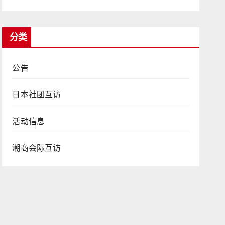
分类
公告
日本社团互访
活动信息
潮商会际互访