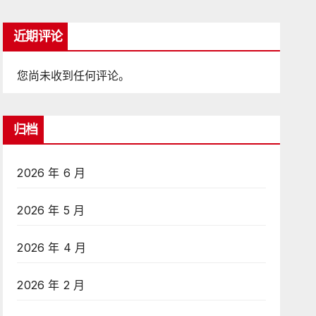
近期评论
您尚未收到任何评论。
归档
2026 年 6 月
2026 年 5 月
2026 年 4 月
2026 年 2 月