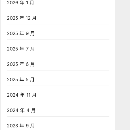
2026 年 1 月
2025 年 12 月
2025 年 9 月
2025 年 7 月
2025 年 6 月
2025 年 5 月
2024 年 11 月
2024 年 4 月
2023 年 9 月