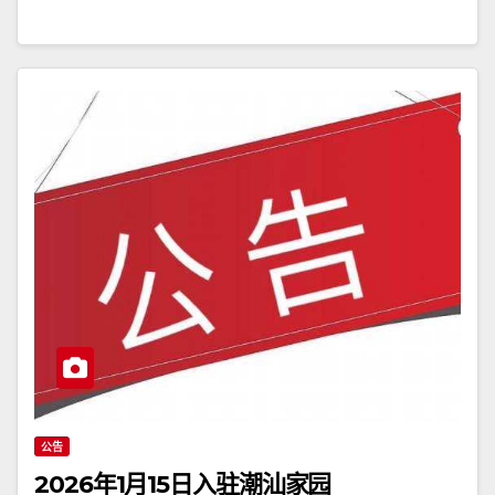
公告
2026年1月15日入驻潮汕家园