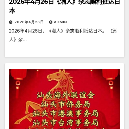
2026年4月26日《潮人》杂志顺利抵达日
本
2026年4月26日
ADMIN
2026年4月26日，《潮人》杂志顺利抵达日本。 《潮
人》杂…