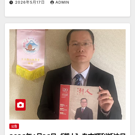
2026年5月17日
ADMIN
公告