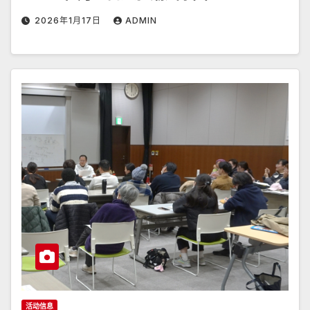
2026年1月17日
ADMIN
活动信息