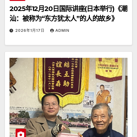
2025年12月20日国际讲座(日本举行)《潮
汕：被称为“东方犹太人”的人的故乡》
2026年1月17日
ADMIN