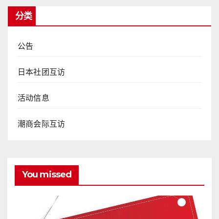
分类
公告
日本社团互访
活动信息
潮商会际互访
You missed