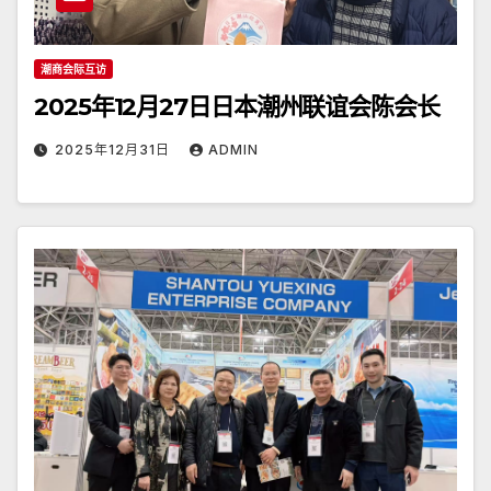
潮商会际互访
2025年12月27日日本潮州联谊会陈会长
2025年12月31日
ADMIN