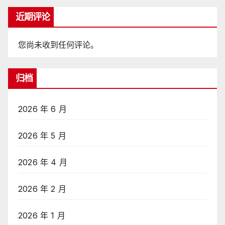
近期评论
您尚未收到任何评论。
归档
2026 年 6 月
2026 年 5 月
2026 年 4 月
2026 年 2 月
2026 年 1 月