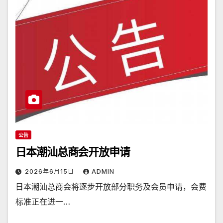
公告
日本潮汕总商会开放申请
2026年6月15日
ADMIN
日本潮汕总商会将逐步开放部分职务及会员申请，会费
标准正在进一…