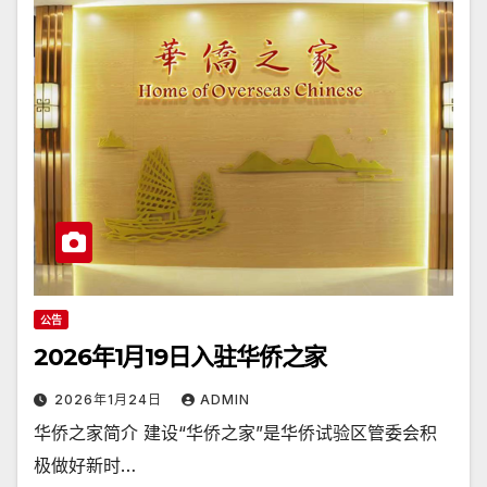
公告
2026年1月19日入驻华侨之家
2026年1月24日
ADMIN
华侨之家简介 建设“华侨之家”是华侨试验区管委会积
极做好新时…