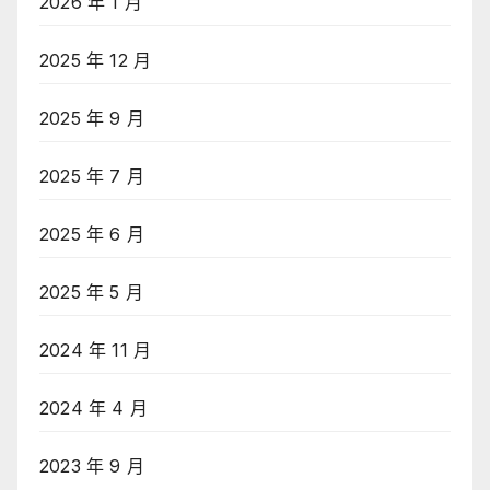
2026 年 1 月
2025 年 12 月
2025 年 9 月
2025 年 7 月
2025 年 6 月
2025 年 5 月
2024 年 11 月
2024 年 4 月
2023 年 9 月