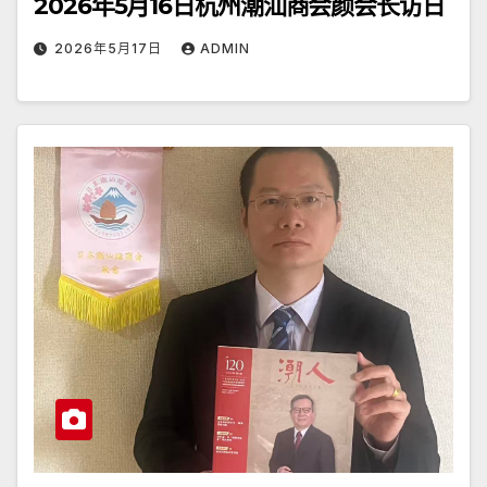
2026年5月16日杭州潮汕商会颜会长访日
2026年5月17日
ADMIN