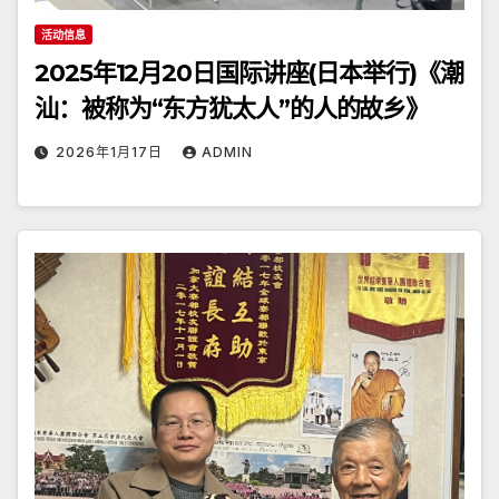
活动信息
2025年12月20日国际讲座(日本举行)《潮
汕：被称为“东方犹太人”的人的故乡》
2026年1月17日
ADMIN