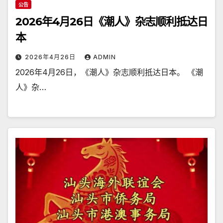
公告
2026年4月26日《潮人》杂志顺利抵达日
本
2026年4月26日
ADMIN
2026年4月26日，《潮人》杂志顺利抵达日本。 《潮
人》杂…