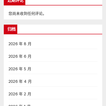
近期评论
您尚未收到任何评论。
归档
2026 年 8 月
2026 年 6 月
2026 年 5 月
2026 年 4 月
2026 年 2 月