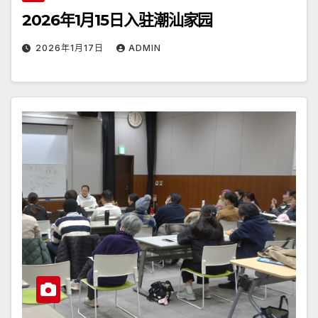
2026年1月15日入驻潮汕家园
2026年1月17日
ADMIN