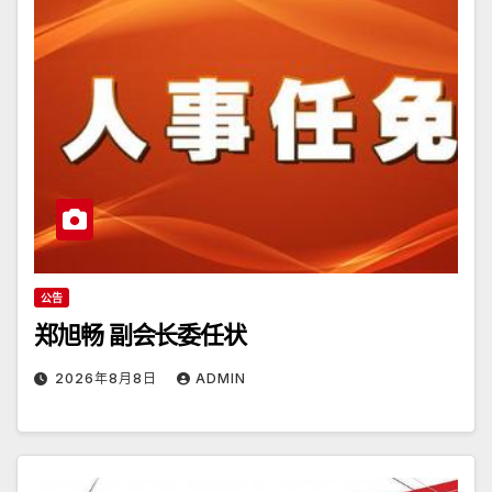
公告
郑旭畅 副会长委任状
2026年8月8日
ADMIN