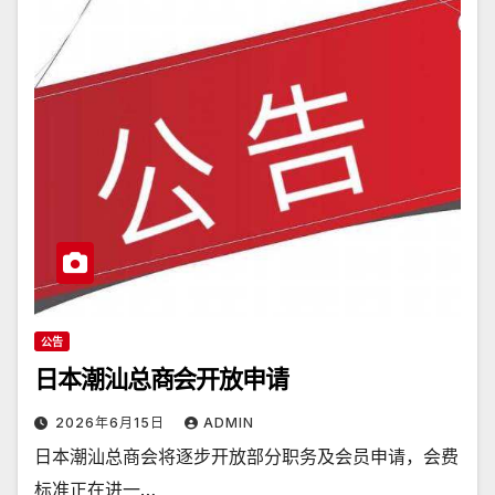
公告
日本潮汕总商会开放申请
2026年6月15日
ADMIN
日本潮汕总商会将逐步开放部分职务及会员申请，会费
标准正在进一…