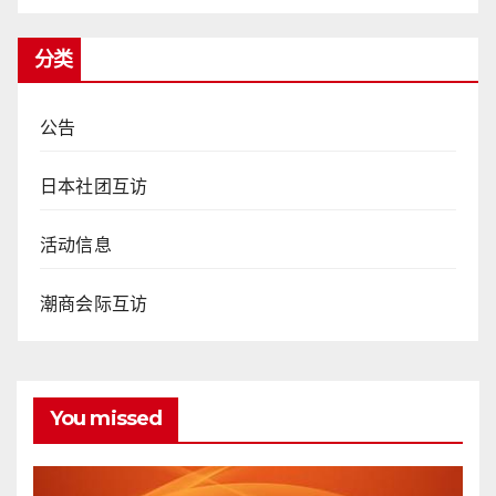
分类
公告
日本社团互访
活动信息
潮商会际互访
You missed