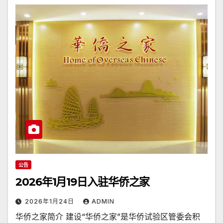
公告
2026年1月19日入驻华侨之家
2026年1月24日
ADMIN
华侨之家简介 建设“华侨之家”是华侨试验区管委会积