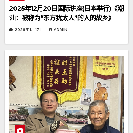
2025年12月20日国际讲座(日本举行)《潮
汕：被称为“东方犹太人”的人的故乡》
2026年1月17日
ADMIN