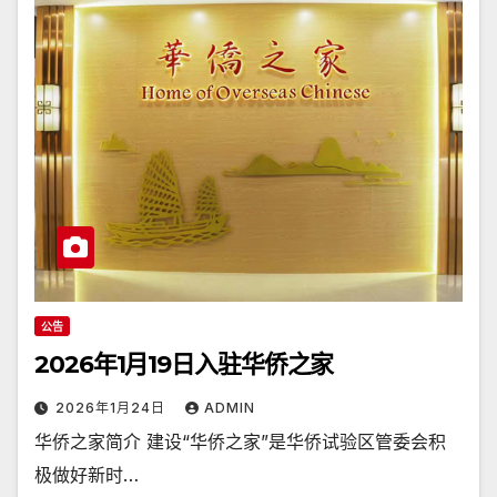
公告
2026年1月19日入驻华侨之家
2026年1月24日
ADMIN
华侨之家简介 建设“华侨之家”是华侨试验区管委会积
极做好新时…