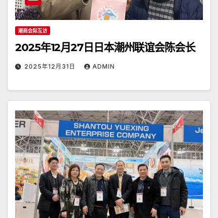
潮商会际互访
2025年12月27日日本潮州联谊会陈会长
2025年12月31日
ADMIN