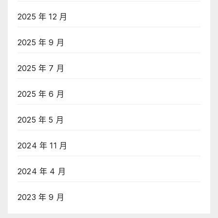
2025 年 12 月
2025 年 9 月
2025 年 7 月
2025 年 6 月
2025 年 5 月
2024 年 11 月
2024 年 4 月
2023 年 9 月