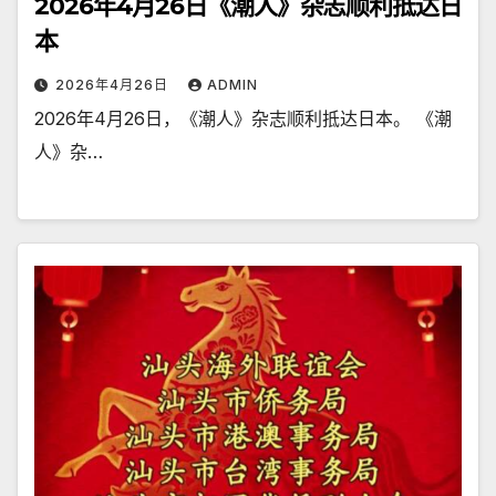
2026年4月26日《潮人》杂志顺利抵达日
本
2026年4月26日
ADMIN
2026年4月26日，《潮人》杂志顺利抵达日本。 《潮
人》杂…