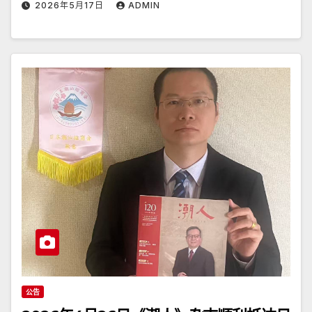
2026年5月17日
ADMIN
公告