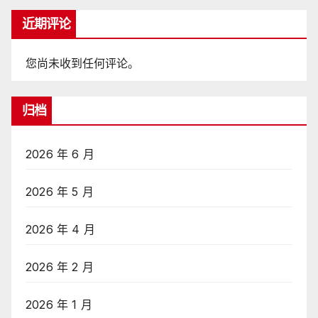
近期评论
您尚未收到任何评论。
归档
2026 年 6 月
2026 年 5 月
2026 年 4 月
2026 年 2 月
2026 年 1 月