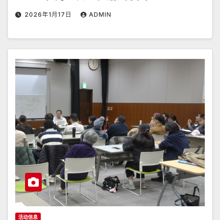
2026年1月17日
ADMIN
活动信息