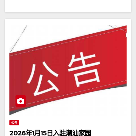
公告
2026年1月15日入驻潮汕家园