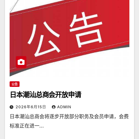
公告
日本潮汕总商会开放申请
2026年6月15日
ADMIN
日本潮汕总商会将逐步开放部分职务及会员申请，会费
标准正在进一…