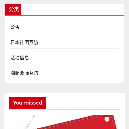
分类
公告
日本社团互访
活动信息
潮商会际互访
You missed