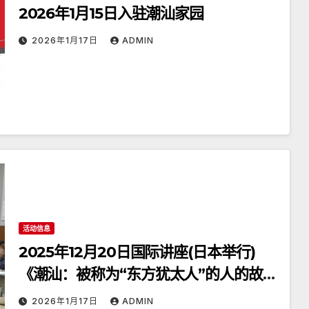
2026年1月15日入驻潮汕家园
2026年1月17日
ADMIN
活动信息
2025年12月20日国际讲座(日本举行)
《潮汕：被称为“东方犹太人”的人的故
乡》
2026年1月17日
ADMIN