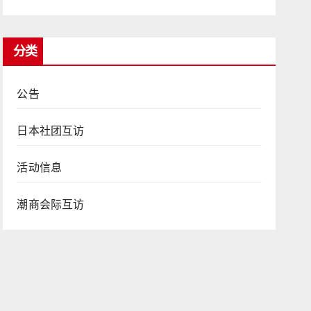
分类
公告
日本社团互访
活动信息
潮商会际互访