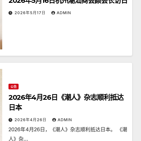
2026年5月16日杭州潮汕商会颜会长访日
2026年5月17日
ADMIN
公告
2026年4月26日《潮人》杂志顺利抵达
日本
2026年4月26日
ADMIN
2026年4月26日，《潮人》杂志顺利抵达日本。 《潮
人》杂…