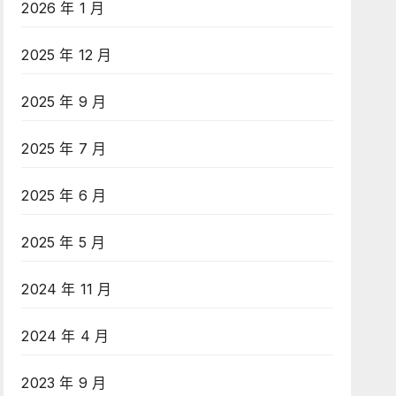
2026 年 1 月
2025 年 12 月
2025 年 9 月
2025 年 7 月
2025 年 6 月
2025 年 5 月
2024 年 11 月
2024 年 4 月
2023 年 9 月