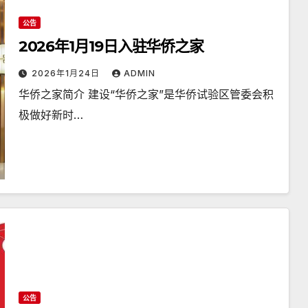
公告
2026年1月19日入驻华侨之家
2026年1月24日
ADMIN
华侨之家简介 建设“华侨之家”是华侨试验区管委会积
极做好新时…
公告