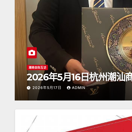
潮商会际互访
2026年5月16日杭州潮
2026年5月17日
ADMIN