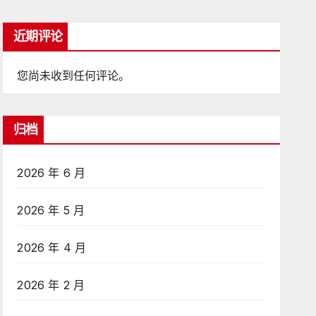
近期评论
您尚未收到任何评论。
归档
2026 年 6 月
2026 年 5 月
2026 年 4 月
2026 年 2 月