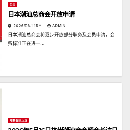
公告
日本潮汕总商会开放申请
2026年6月15日
ADMIN
日本潮汕总商会将逐步开放部分职务及会员申请，会
费标准正在进一…
潮商会际互访