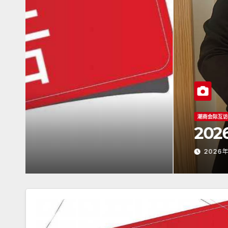
潮商会际互访
2026年5月16日杭州潮
2026年5月17日
ADMIN