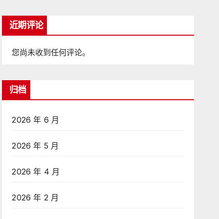
近期评论
您尚未收到任何评论。
归档
2026 年 6 月
2026 年 5 月
2026 年 4 月
2026 年 2 月