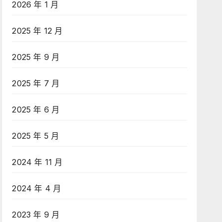
2026 年 1 月
2025 年 12 月
2025 年 9 月
2025 年 7 月
2025 年 6 月
2025 年 5 月
2024 年 11 月
2024 年 4 月
2023 年 9 月