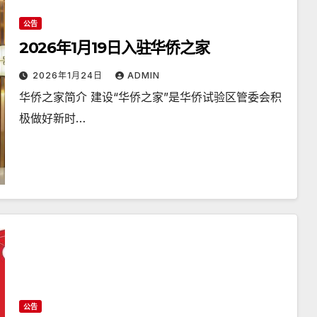
公告
2026年1月19日入驻华侨之家
2026年1月24日
ADMIN
华侨之家简介 建设“华侨之家”是华侨试验区管委会积
极做好新时…
公告