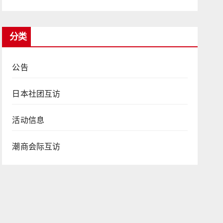
分类
公告
日本社团互访
活动信息
潮商会际互访