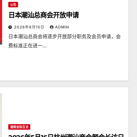
公告
日本潮汕总商会开放申请
2026年6月15日
ADMIN
日本潮汕总商会将逐步开放部分职务及会员申请，会
费标准正在进一…
潮商会际互访