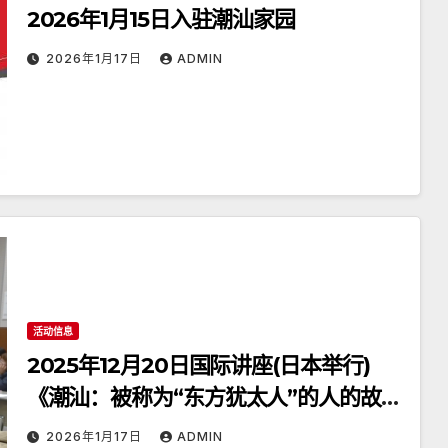
2026年1月15日入驻潮汕家园
2026年1月17日
ADMIN
活动信息
2025年12月20日国际讲座(日本举行)
《潮汕：被称为“东方犹太人”的人的故
乡》
2026年1月17日
ADMIN