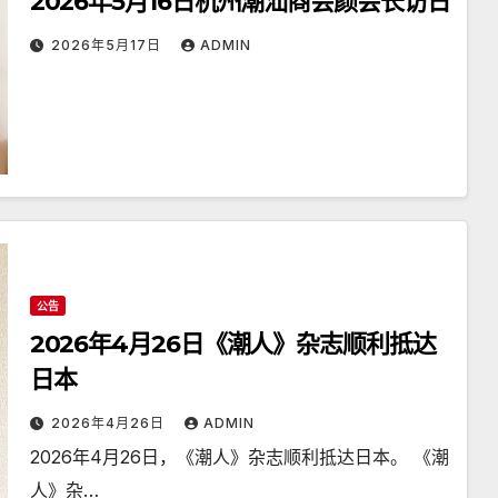
2026年5月16日杭州潮汕商会颜会长访日
2026年5月17日
ADMIN
公告
2026年4月26日《潮人》杂志顺利抵达
日本
2026年4月26日
ADMIN
2026年4月26日，《潮人》杂志顺利抵达日本。 《潮
人》杂…