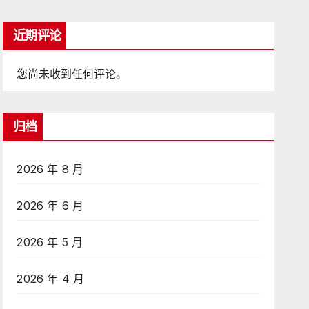
近期评论
您尚未收到任何评论。
归档
2026 年 8 月
2026 年 6 月
2026 年 5 月
2026 年 4 月