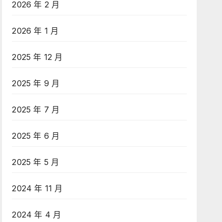
2026 年 2 月
2026 年 1 月
2025 年 12 月
2025 年 9 月
2025 年 7 月
2025 年 6 月
2025 年 5 月
2024 年 11 月
2024 年 4 月