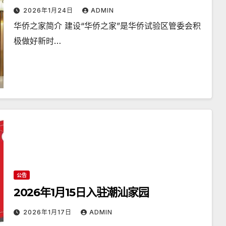
2026年1月24日
ADMIN
华侨之家简介 建设“华侨之家”是华侨试验区管委会积
极做好新时…
公告
2026年1月15日入驻潮汕家园
2026年1月17日
ADMIN