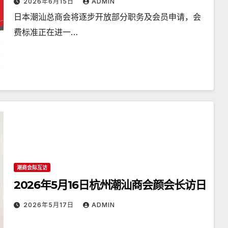
2026年6月15日
ADMIN
日本潮汕总商会将逐步开放部分职务及会员申请，会
费标准正在进一…
潮商会际互访
2026年5月16日杭州潮汕商会颜会长访日
2026年5月17日
ADMIN