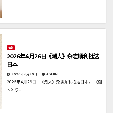
公告
2026年4月26日《潮人》杂志顺利抵达
日本
2026年4月26日
ADMIN
2026年4月26日，《潮人》杂志顺利抵达日本。 《潮
人》杂…