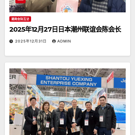
潮商会际互访
2025年12月27日日本潮州联谊会陈会长
2025年12月31日
ADMIN