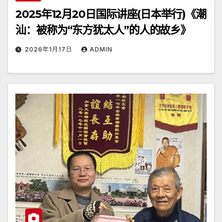
2025年12月20日国际讲座(日本举行)《潮
汕：被称为“东方犹太人”的人的故乡》
2026年1月17日
ADMIN