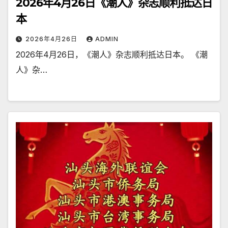
2026年4月26日《潮人》杂志顺利抵达日
本
2026年4月26日
ADMIN
2026年4月26日，《潮人》杂志顺利抵达日本。 《潮
人》杂…