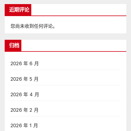
近期评论
您尚未收到任何评论。
归档
2026 年 6 月
2026 年 5 月
2026 年 4 月
2026 年 2 月
2026 年 1 月