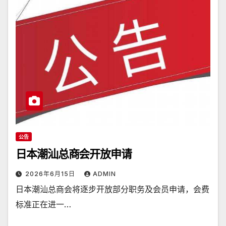
公告
日本潮汕总商会开放申请
2026年6月15日
ADMIN
日本潮汕总商会将逐步开放部分职务及会员申请，会费
标准正在进一…