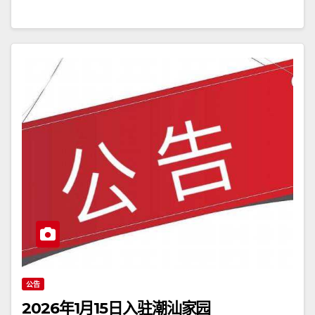
公告
2026年1月15日入驻潮汕家园