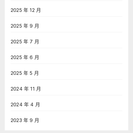
2025 年 12 月
2025 年 9 月
2025 年 7 月
2025 年 6 月
2025 年 5 月
2024 年 11 月
2024 年 4 月
2023 年 9 月