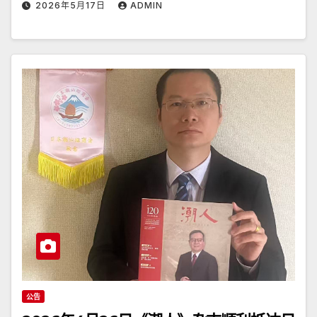
2026年5月17日
ADMIN
公告