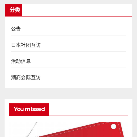
分类
公告
日本社团互访
活动信息
潮商会际互访
You missed