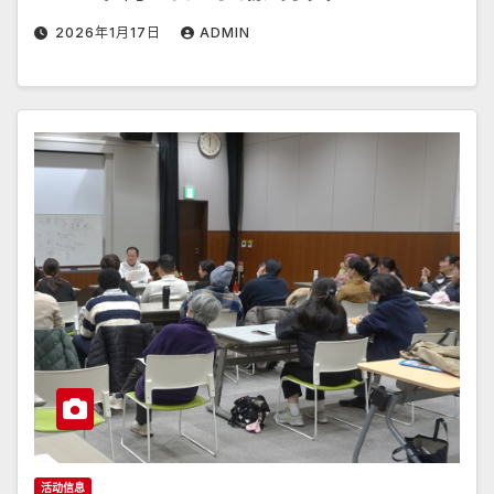
2026年1月17日
ADMIN
活动信息