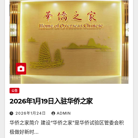
公告
2026年1月19日入驻华侨之家
2026年1月24日
ADMIN
华侨之家简介 建设“华侨之家”是华侨试验区管委会积
极做好新时…