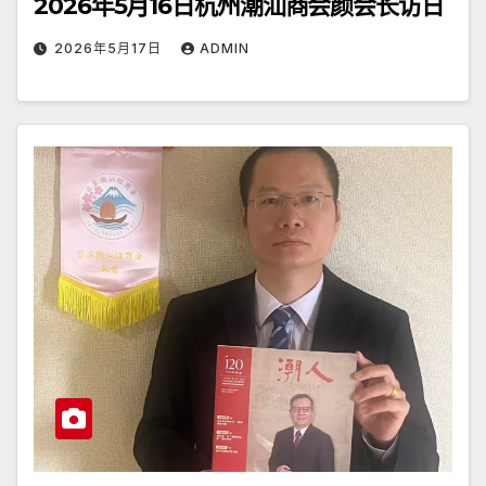
2026年5月16日杭州潮汕商会颜会长访日
2026年5月17日
ADMIN