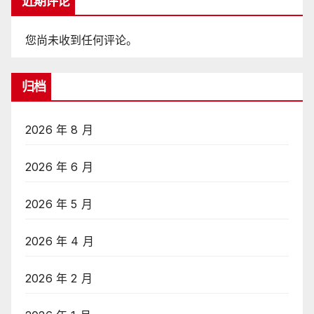
近期评论
您尚未收到任何评论。
归档
2026 年 8 月
2026 年 6 月
2026 年 5 月
2026 年 4 月
2026 年 2 月