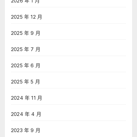
2026 年 1 月
2025 年 12 月
2025 年 9 月
2025 年 7 月
2025 年 6 月
2025 年 5 月
2024 年 11 月
2024 年 4 月
2023 年 9 月