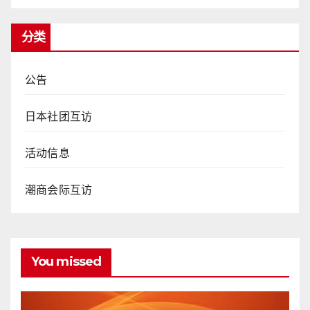
分类
公告
日本社团互访
活动信息
潮商会际互访
You missed