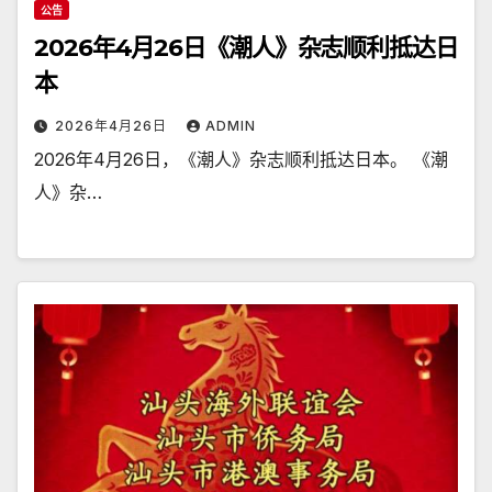
公告
2026年4月26日《潮人》杂志顺利抵达日
本
2026年4月26日
ADMIN
2026年4月26日，《潮人》杂志顺利抵达日本。 《潮
人》杂…