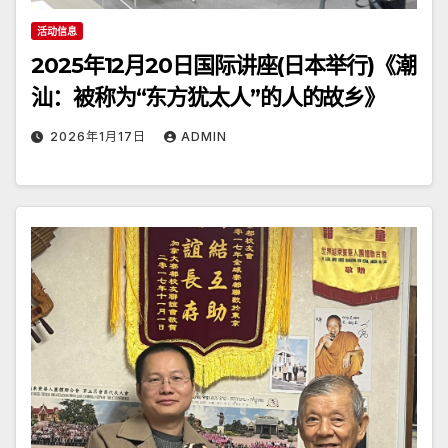
活动信息
2025年12月20日国际讲座(日本举行)《潮
汕：被称为“东方犹太人”的人的故乡》
2026年1月17日
ADMIN