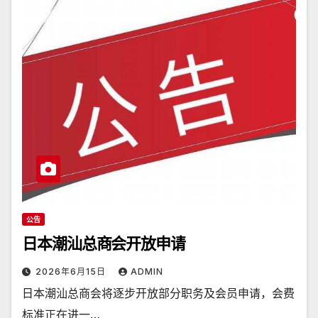
公告
日本潮汕总商会开放申请
2026年6月15日
ADMIN
日本潮汕总商会将逐步开放部分职务及会员申请，会费
标准正在进一…