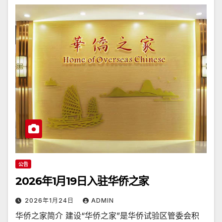
公告
2026年1月19日入驻华侨之家
2026年1月24日
ADMIN
华侨之家简介 建设“华侨之家”是华侨试验区管委会积