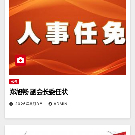
公告
郑旭畅 副会长委任状
2026年8月8日
ADMIN