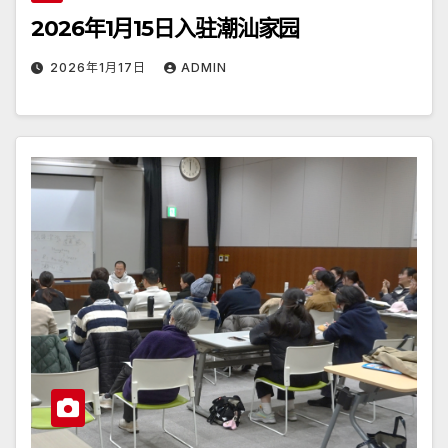
2026年1月15日入驻潮汕家园
2026年1月17日
ADMIN