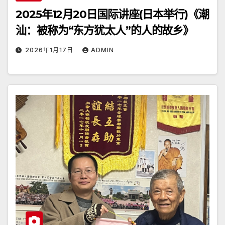
2025年12月20日国际讲座(日本举行)《潮
汕：被称为“东方犹太人”的人的故乡》
2026年1月17日
ADMIN