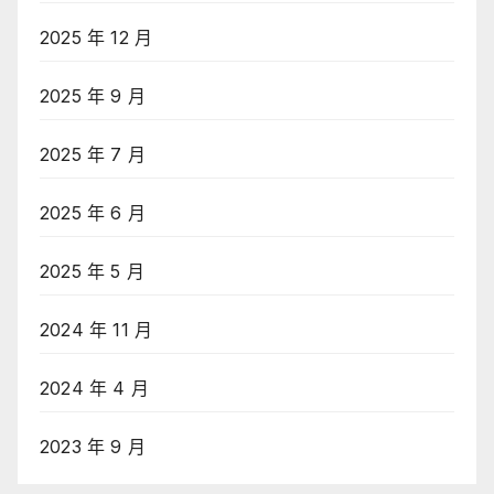
2025 年 12 月
2025 年 9 月
2025 年 7 月
2025 年 6 月
2025 年 5 月
2024 年 11 月
2024 年 4 月
2023 年 9 月