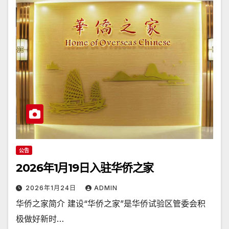
公告
2026年1月19日入驻华侨之家
2026年1月24日
ADMIN
华侨之家简介 建设“华侨之家”是华侨试验区管委会积
极做好新时…