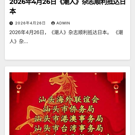
2026年4月26日《潮人》杂志顺利抵达日
本
2026年4月26日
ADMIN
2026年4月26日，《潮人》杂志顺利抵达日本。 《潮
人》杂…