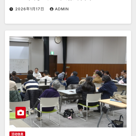
2026年1月17日
ADMIN
活动信息