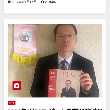
2026年5月17日
ADMIN
公告