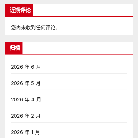
近期评论
您尚未收到任何评论。
归档
2026 年 6 月
2026 年 5 月
2026 年 4 月
2026 年 2 月
2026 年 1 月