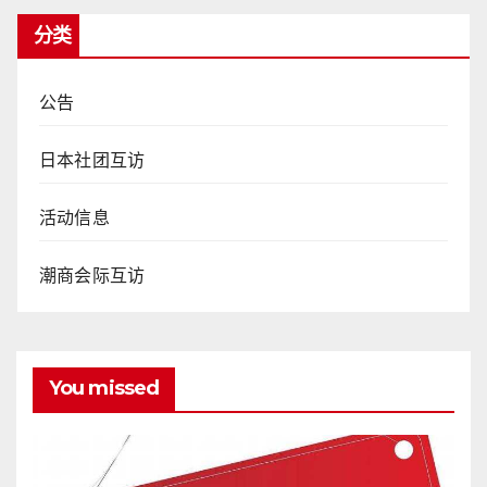
分类
公告
日本社团互访
活动信息
潮商会际互访
You missed