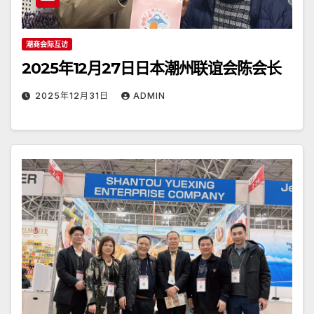
潮商会际互访
2025年12月27日日本潮州联谊会陈会长
2025年12月31日
ADMIN