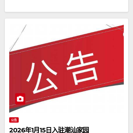
公告
2026年1月15日入驻潮汕家园