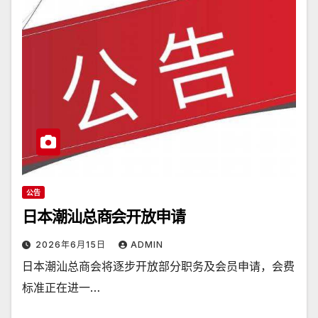
公告
日本潮汕总商会开放申请
2026年6月15日
ADMIN
日本潮汕总商会将逐步开放部分职务及会员申请，会费
标准正在进一…