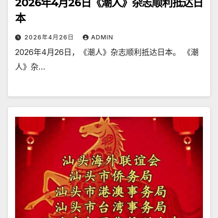
2026年4月26日《潮人》杂志顺利抵达日
本
2026年4月26日
ADMIN
2026年4月26日，《潮人》杂志顺利抵达日本。 《潮
人》杂…