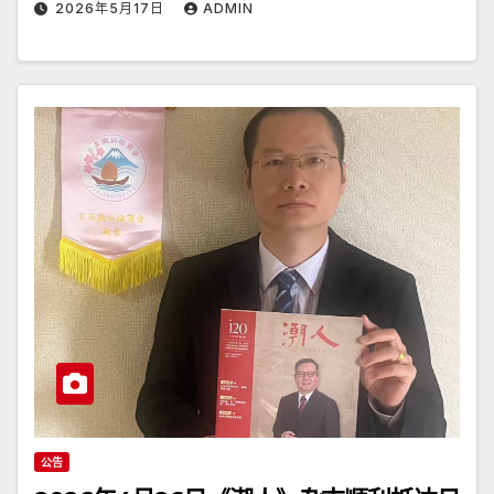
2026年5月17日
ADMIN
公告