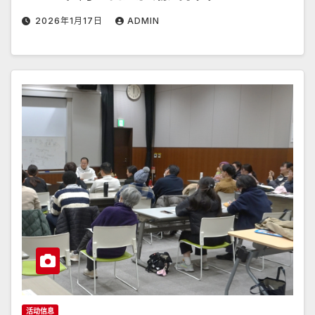
2026年1月17日
ADMIN
活动信息