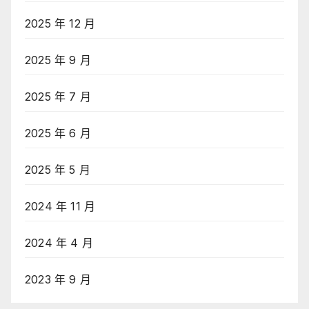
2025 年 12 月
2025 年 9 月
2025 年 7 月
2025 年 6 月
2025 年 5 月
2024 年 11 月
2024 年 4 月
2023 年 9 月