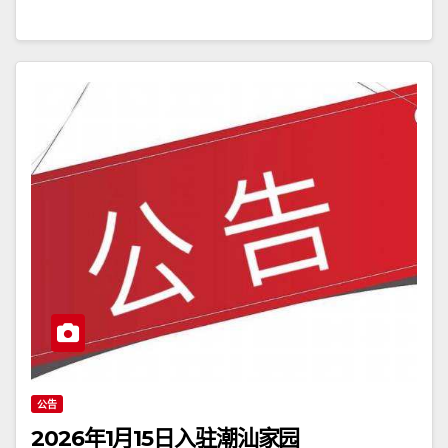
公告
2026年1月15日入驻潮汕家园