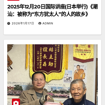
2025年12月20日国际讲座(日本举行)《潮
汕：被称为“东方犹太人”的人的故乡》
2026年1月17日
ADMIN