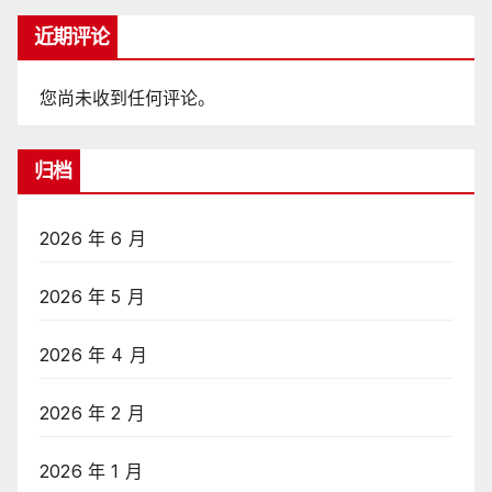
近期评论
您尚未收到任何评论。
归档
2026 年 6 月
2026 年 5 月
2026 年 4 月
2026 年 2 月
2026 年 1 月