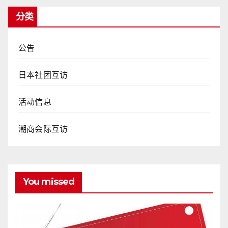
分类
公告
日本社团互访
活动信息
潮商会际互访
You missed