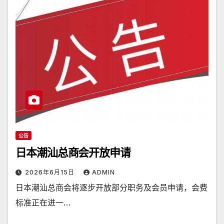
公告
日本潮汕总商会开放申请
2026年6月15日
ADMIN
日本潮汕总商会将逐步开放部分职务及会员申请，会费
标准正在进一…