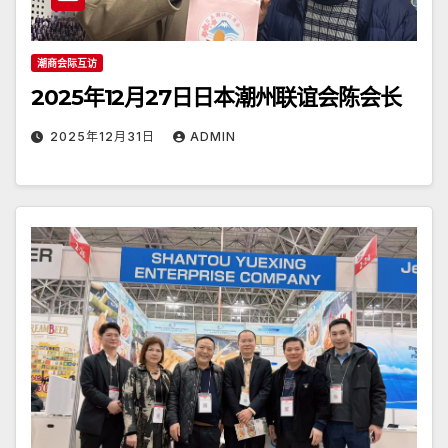
潮商会际互访
2025年12月27日日本潮州联谊会陈会长
2025年12月31日
ADMIN