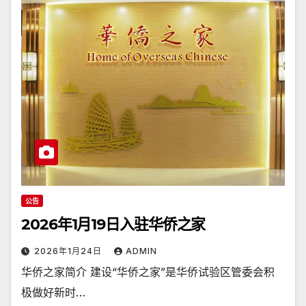
公告
2026年1月19日入驻华侨之家
2026年1月24日
ADMIN
华侨之家简介 建设“华侨之家”是华侨试验区管委会积
极做好新时…