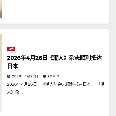
公告
2026年4月26日《潮人》杂志顺利抵达
日本
2026年4月26日
ADMIN
2026年4月26日，《潮人》杂志顺利抵达日本。 《潮
人》杂…