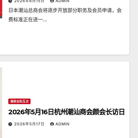
2026年6月15日
ADMIN
日本潮汕总商会将逐步开放部分职务及会员申请，会
费标准正在进一…
潮商会际互访
2026年5月16日杭州潮汕商会颜会长访日
2026年5月17日
ADMIN