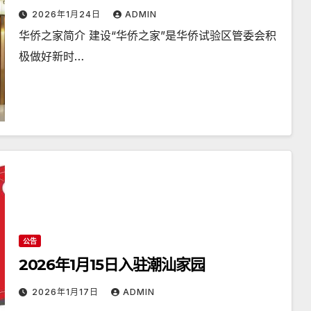
2026年1月24日
ADMIN
华侨之家简介 建设“华侨之家”是华侨试验区管委会积
极做好新时…
公告
2026年1月15日入驻潮汕家园
2026年1月17日
ADMIN