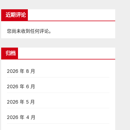
近期评论
您尚未收到任何评论。
归档
2026 年 8 月
2026 年 6 月
2026 年 5 月
2026 年 4 月