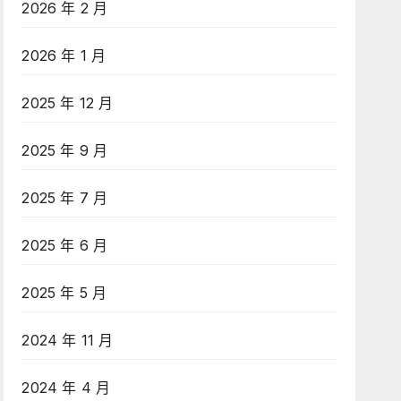
2026 年 2 月
2026 年 1 月
2025 年 12 月
2025 年 9 月
2025 年 7 月
2025 年 6 月
2025 年 5 月
2024 年 11 月
2024 年 4 月