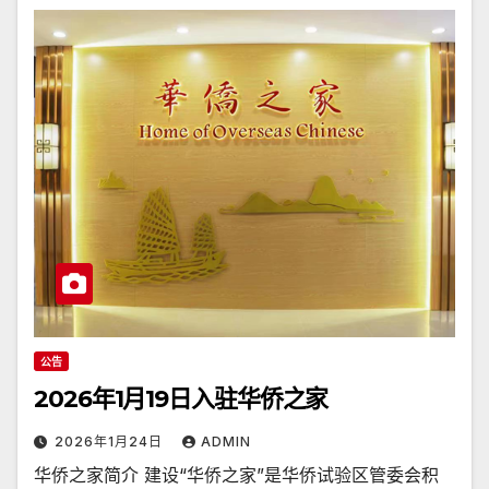
公告
2026年1月19日入驻华侨之家
2026年1月24日
ADMIN
华侨之家简介 建设“华侨之家”是华侨试验区管委会积