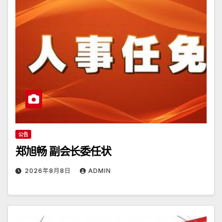
公告
郑旭畅 副会长委任状
2026年8月8日
ADMIN