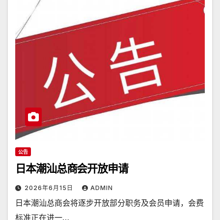
公告
日本潮汕总商会开放申请
2026年6月15日
ADMIN
日本潮汕总商会将逐步开放部分职务及会员申请，会费
标准正在进一…