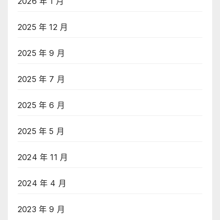
2026 年 1 月
2025 年 12 月
2025 年 9 月
2025 年 7 月
2025 年 6 月
2025 年 5 月
2024 年 11 月
2024 年 4 月
2023 年 9 月