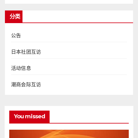
分类
公告
日本社团互访
活动信息
潮商会际互访
You missed