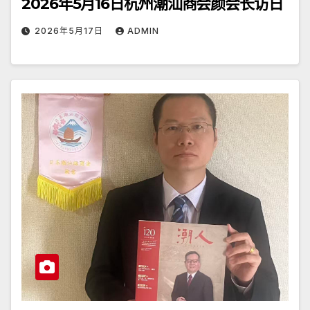
2026年5月16日杭州潮汕商会颜会长访日
2026年5月17日
ADMIN