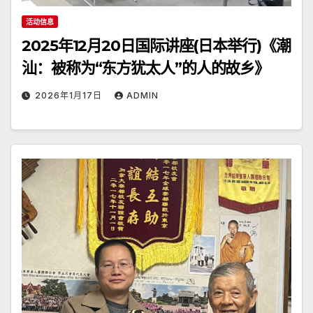
活动信息
2025年12月20日国际讲座(日本举行)《潮
汕：被称为“东方犹太人”的人的故乡》
2026年1月17日
ADMIN