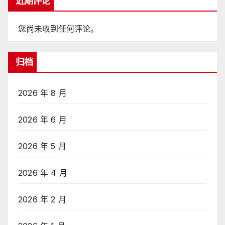
近期评论
您尚未收到任何评论。
归档
2026 年 8 月
2026 年 6 月
2026 年 5 月
2026 年 4 月
2026 年 2 月