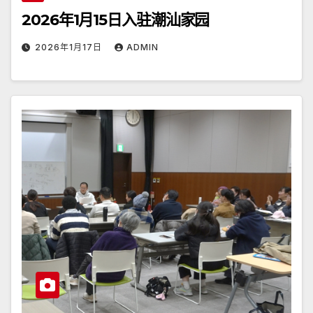
2026年1月15日入驻潮汕家园
2026年1月17日
ADMIN