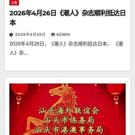
公告
2026年4月26日《潮人》杂志顺利抵达日
本
2026年4月26日
ADMIN
2026年4月26日，《潮人》杂志顺利抵达日本。 《潮
人》杂…