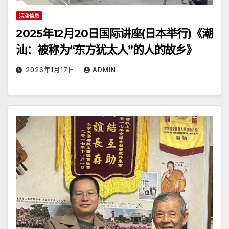
活动信息
2025年12月20日国际讲座(日本举行)《潮
汕：被称为“东方犹太人”的人的故乡》
2026年1月17日
ADMIN