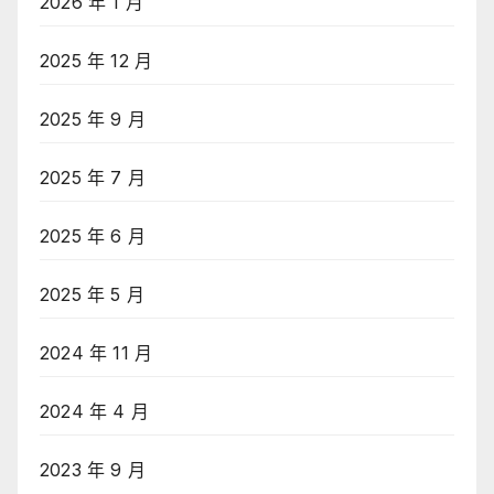
2026 年 1 月
2025 年 12 月
2025 年 9 月
2025 年 7 月
2025 年 6 月
2025 年 5 月
2024 年 11 月
2024 年 4 月
2023 年 9 月