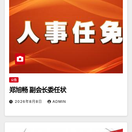
公告
郑旭畅 副会长委任状
2026年8月8日
ADMIN