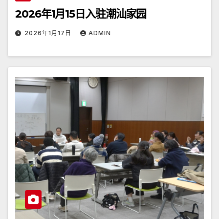
2026年1月15日入驻潮汕家园
2026年1月17日
ADMIN