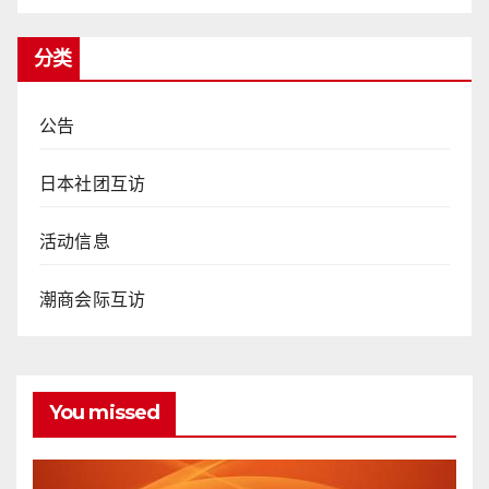
分类
公告
日本社团互访
活动信息
潮商会际互访
You missed