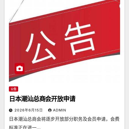
公告
日本潮汕总商会开放申请
2026年6月15日
ADMIN
日本潮汕总商会将逐步开放部分职务及会员申请，会费
标准正在进一…