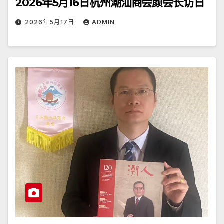
2026年5月16日杭州潮汕商会颜会长访日
2026年5月17日
ADMIN