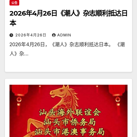
公告
2026年4月26日《潮人》杂志顺利抵达日
本
2026年4月26日
ADMIN
2026年4月26日，《潮人》杂志顺利抵达日本。 《潮
人》杂…