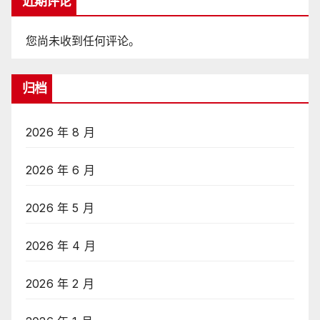
近期评论
您尚未收到任何评论。
归档
2026 年 8 月
2026 年 6 月
2026 年 5 月
2026 年 4 月
2026 年 2 月