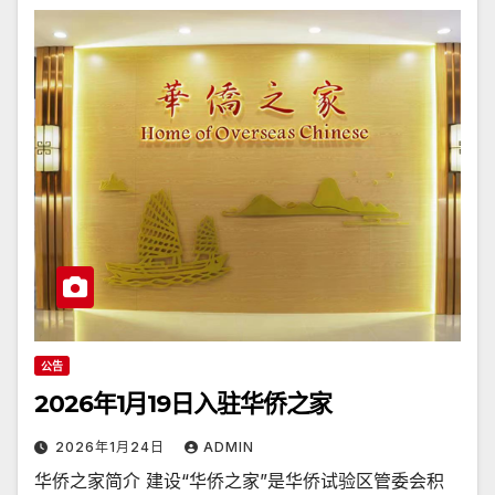
公告
2026年1月19日入驻华侨之家
2026年1月24日
ADMIN
华侨之家简介 建设“华侨之家”是华侨试验区管委会积