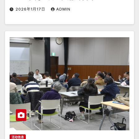
2026年1月17日
ADMIN
活动信息