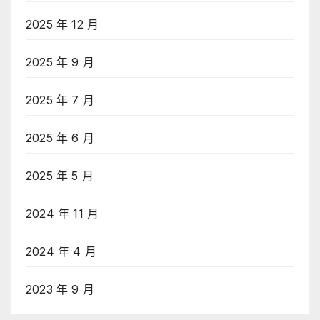
2025 年 12 月
2025 年 9 月
2025 年 7 月
2025 年 6 月
2025 年 5 月
2024 年 11 月
2024 年 4 月
2023 年 9 月