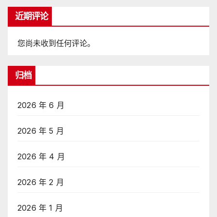
近期评论
您尚未收到任何评论。
归档
2026 年 6 月
2026 年 5 月
2026 年 4 月
2026 年 2 月
2026 年 1 月