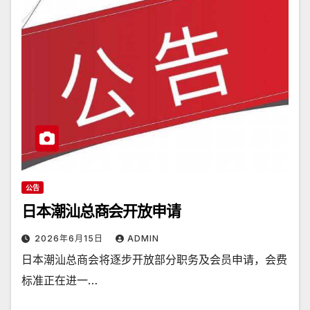
公告
日本潮汕总商会开放申请
2026年6月15日
ADMIN
日本潮汕总商会将逐步开放部分职务及会员申请，会费
标准正在进一…