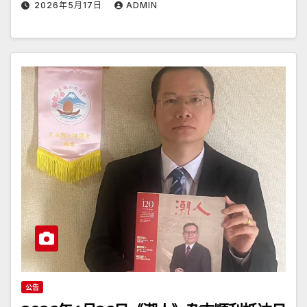
2026年5月17日
ADMIN
公告