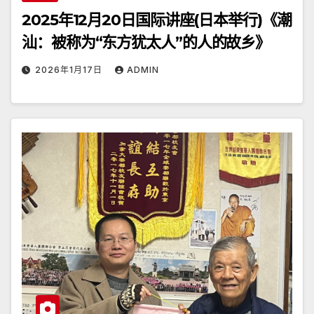
2025年12月20日国际讲座(日本举行)《潮
汕：被称为“东方犹太人”的人的故乡》
2026年1月17日
ADMIN