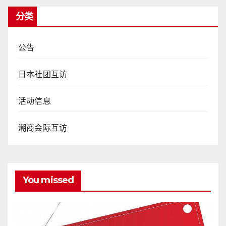
分类
公告
日本社团互访
活动信息
潮商会际互访
You missed