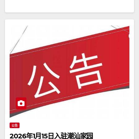
公告
2026年1月15日入驻潮汕家园