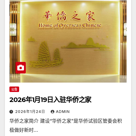
公告
2026年1月19日入驻华侨之家
2026年1月24日
ADMIN
华侨之家简介 建设“华侨之家”是华侨试验区管委会积
极做好新时…