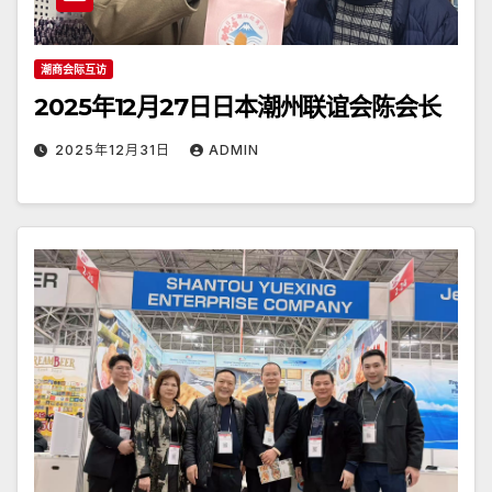
潮商会际互访
2025年12月27日日本潮州联谊会陈会长
2025年12月31日
ADMIN