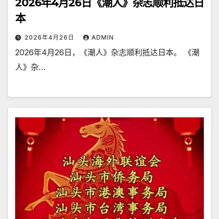
2026年4月26日《潮人》杂志顺利抵达日
本
2026年4月26日
ADMIN
2026年4月26日，《潮人》杂志顺利抵达日本。 《潮
人》杂…