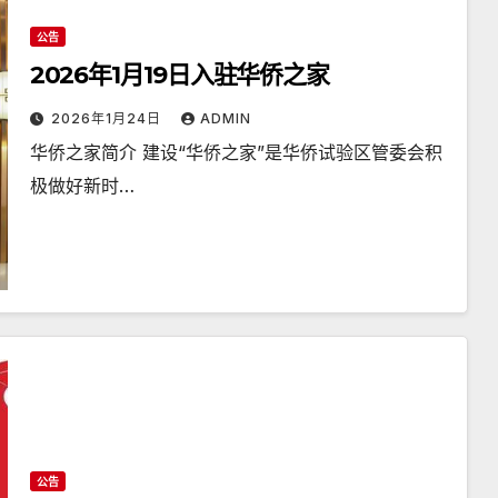
公告
2026年1月19日入驻华侨之家
2026年1月24日
ADMIN
华侨之家简介 建设“华侨之家”是华侨试验区管委会积
极做好新时…
公告