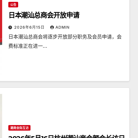
公告
日本潮汕总商会开放申请
2026年6月15日
ADMIN
日本潮汕总商会将逐步开放部分职务及会员申请，会
费标准正在进一…
潮商会际互访