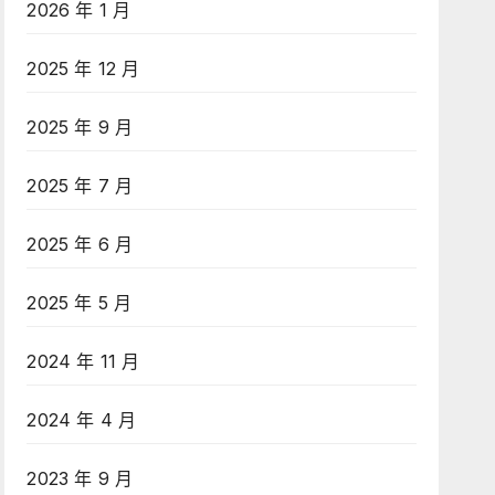
2026 年 1 月
2025 年 12 月
2025 年 9 月
2025 年 7 月
2025 年 6 月
2025 年 5 月
2024 年 11 月
2024 年 4 月
2023 年 9 月