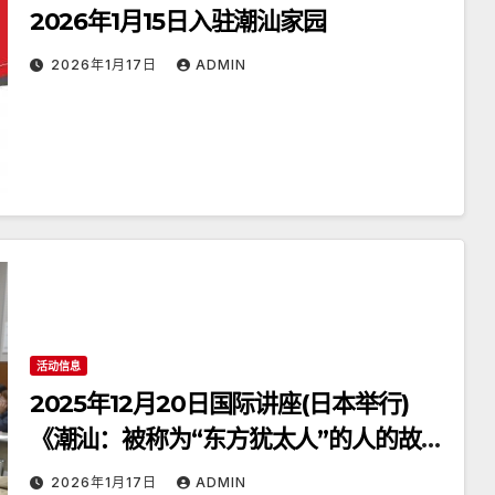
2026年1月15日入驻潮汕家园
2026年1月17日
ADMIN
活动信息
2025年12月20日国际讲座(日本举行)
《潮汕：被称为“东方犹太人”的人的故
乡》
2026年1月17日
ADMIN