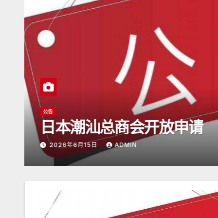
潮商会际互访
2026年5月16日杭州潮
2026年5月17日
ADMIN