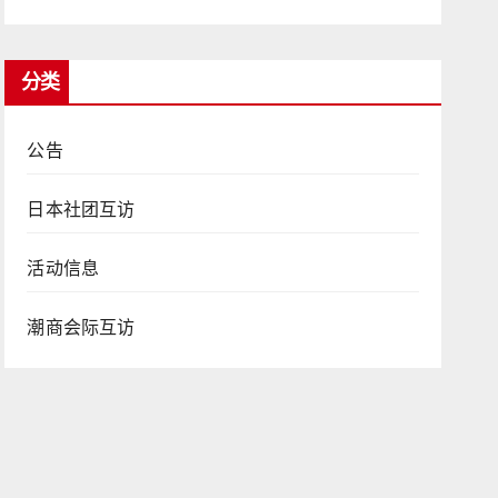
分类
公告
日本社团互访
活动信息
潮商会际互访