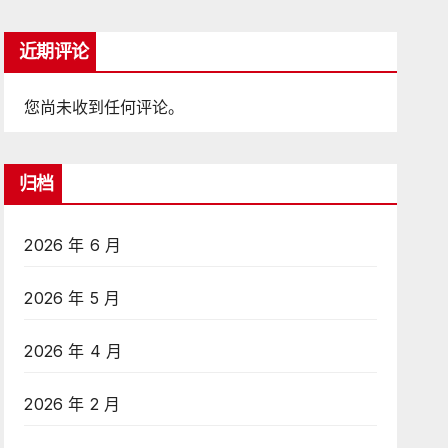
近期评论
您尚未收到任何评论。
归档
2026 年 6 月
2026 年 5 月
2026 年 4 月
2026 年 2 月