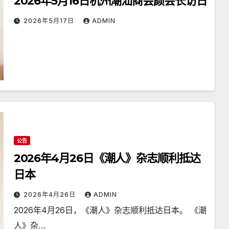
2026年5月16日杭州潮汕商会颜会长访日
2026年5月17日
ADMIN
公告
2026年4月26日《潮人》杂志顺利抵达
日本
2026年4月26日
ADMIN
2026年4月26日，《潮人》杂志顺利抵达日本。 《潮
人》杂…