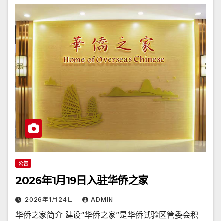
公告
2026年1月19日入驻华侨之家
2026年1月24日
ADMIN
华侨之家简介 建设“华侨之家”是华侨试验区管委会积