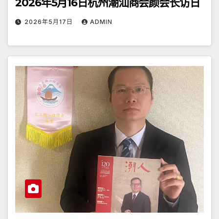
2026年5月16日杭州潮汕商会颜会长访日
2026年5月17日
ADMIN