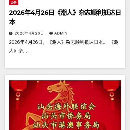
公告
2026年4月26日《潮人》杂志顺利抵达日
本
2026年4月26日
ADMIN
2026年4月26日，《潮人》杂志顺利抵达日本。 《潮
人》杂…