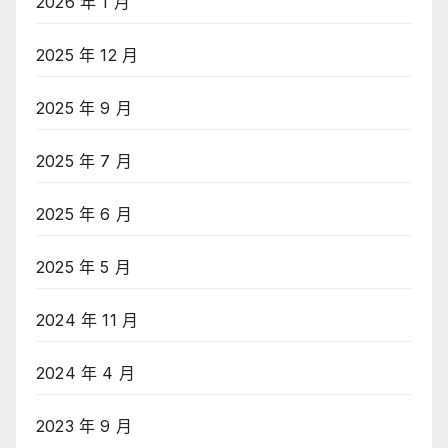
2026 年 1 月
2025 年 12 月
2025 年 9 月
2025 年 7 月
2025 年 6 月
2025 年 5 月
2024 年 11 月
2024 年 4 月
2023 年 9 月