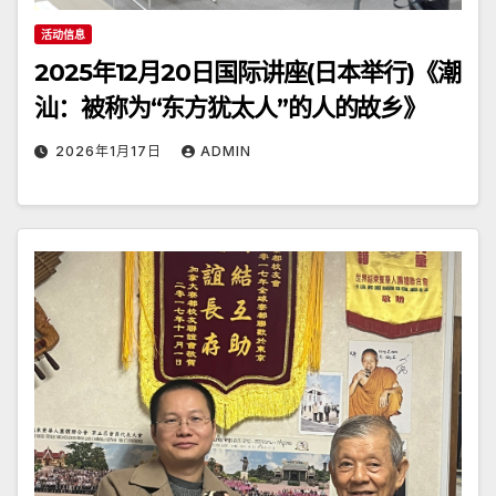
活动信息
2025年12月20日国际讲座(日本举行)《潮
汕：被称为“东方犹太人”的人的故乡》
2026年1月17日
ADMIN