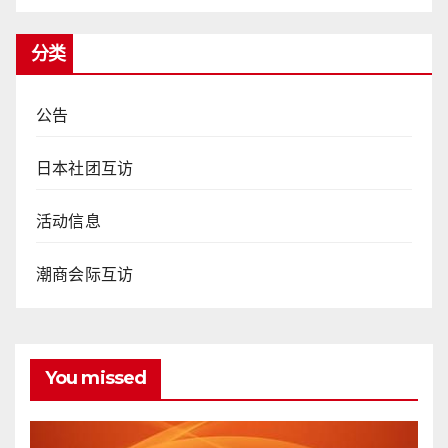
分类
公告
日本社团互访
活动信息
潮商会际互访
You missed