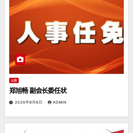
公告
郑旭畅 副会长委任状
2026年8月8日
ADMIN