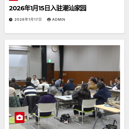
2026年1月15日入驻潮汕家园
2026年1月17日
ADMIN