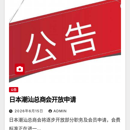
公告
日本潮汕总商会开放申请
2026年6月15日
ADMIN
日本潮汕总商会将逐步开放部分职务及会员申请，会费
标准正在进一…