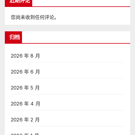
近期评论
您尚未收到任何评论。
归档
2026 年 8 月
2026 年 6 月
2026 年 5 月
2026 年 4 月
2026 年 2 月