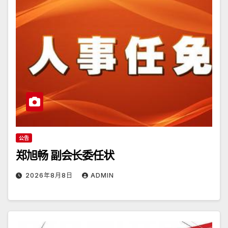
公告
郑旭畅 副会长委任状
2026年8月8日
ADMIN