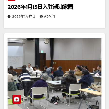
2026年1月15日入驻潮汕家园
2026年1月17日
ADMIN