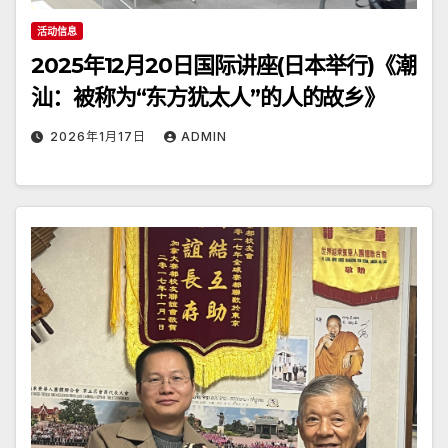
活动信息
2025年12月20日国际讲座(日本举行)《潮
汕：被称为“东方犹太人”的人的故乡》
2026年1月17日
ADMIN