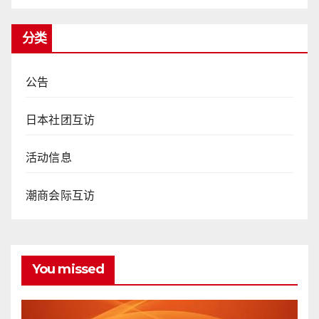
分类
公告
日本社团互访
活动信息
潮商会际互访
You missed