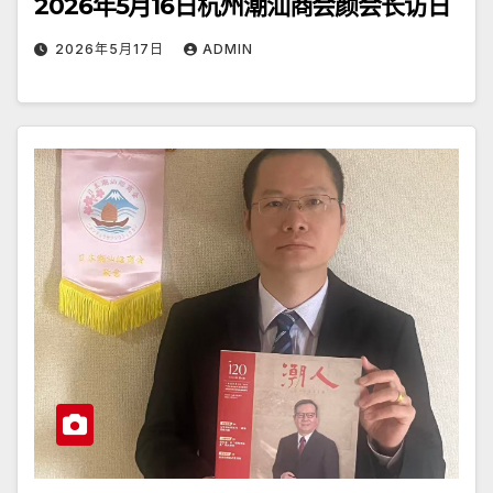
2026年5月16日杭州潮汕商会颜会长访日
2026年5月17日
ADMIN