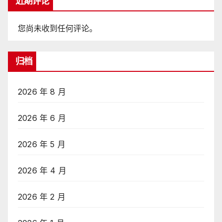
近期评论
您尚未收到任何评论。
归档
2026 年 8 月
2026 年 6 月
2026 年 5 月
2026 年 4 月
2026 年 2 月