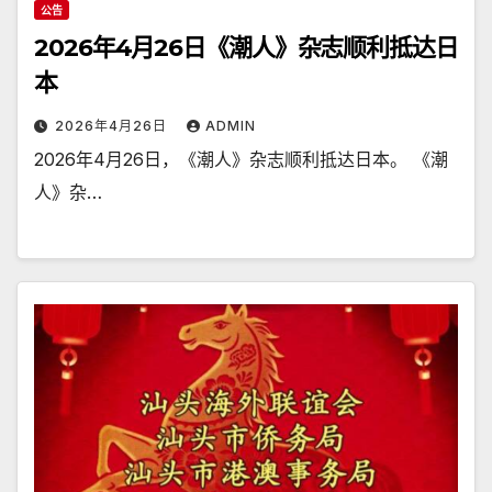
公告
2026年4月26日《潮人》杂志顺利抵达日
本
2026年4月26日
ADMIN
2026年4月26日，《潮人》杂志顺利抵达日本。 《潮
人》杂…