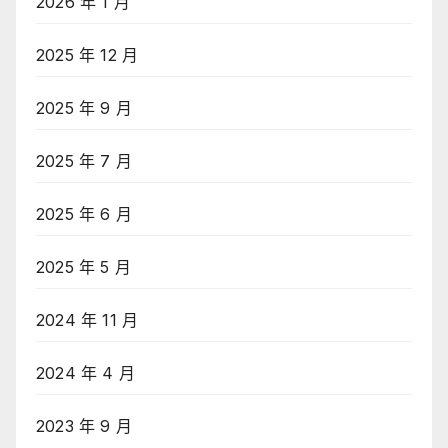
2026 年 1 月
2025 年 12 月
2025 年 9 月
2025 年 7 月
2025 年 6 月
2025 年 5 月
2024 年 11 月
2024 年 4 月
2023 年 9 月