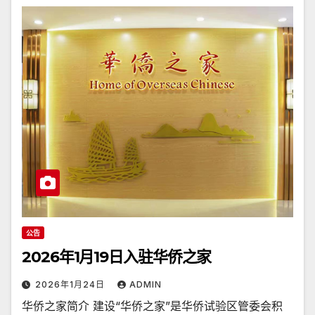
公告
2026年1月19日入驻华侨之家
2026年1月24日
ADMIN
华侨之家简介 建设“华侨之家”是华侨试验区管委会积