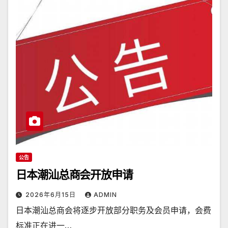
公告
日本潮汕总商会开放申请
2026年6月15日
ADMIN
日本潮汕总商会将逐步开放部分职务及会员申请，会费
标准正在进一…