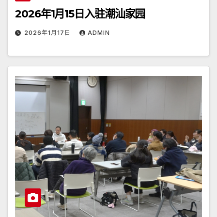
2026年1月15日入驻潮汕家园
2026年1月17日
ADMIN