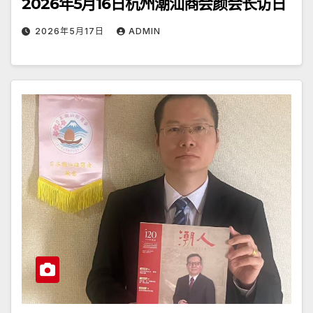
2026年5月16日杭州潮汕商会颜会长访日
2026年5月17日
ADMIN