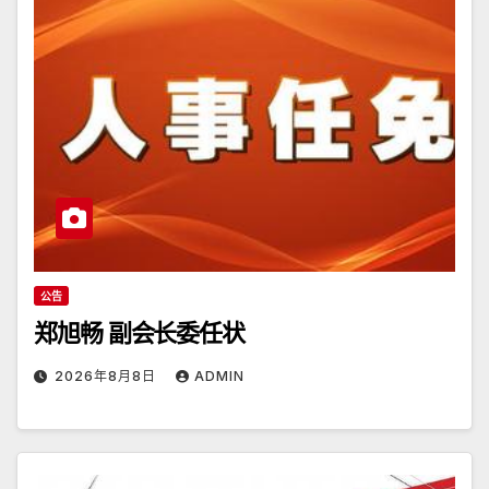
公告
郑旭畅 副会长委任状
2026年8月8日
ADMIN