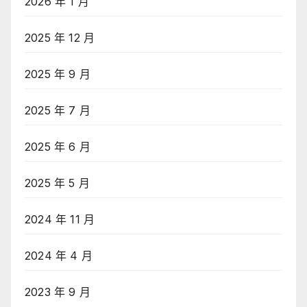
2026 年 1 月
2025 年 12 月
2025 年 9 月
2025 年 7 月
2025 年 6 月
2025 年 5 月
2024 年 11 月
2024 年 4 月
2023 年 9 月