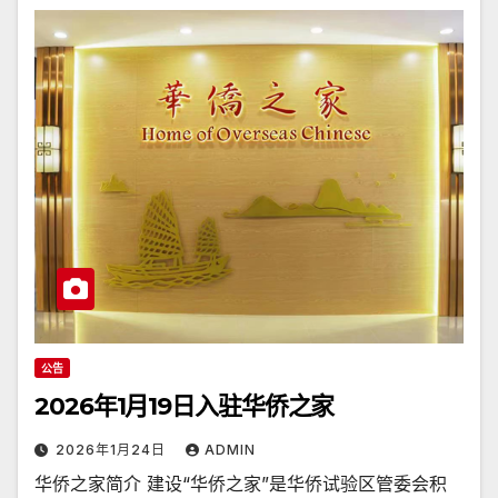
公告
2026年1月19日入驻华侨之家
2026年1月24日
ADMIN
华侨之家简介 建设“华侨之家”是华侨试验区管委会积