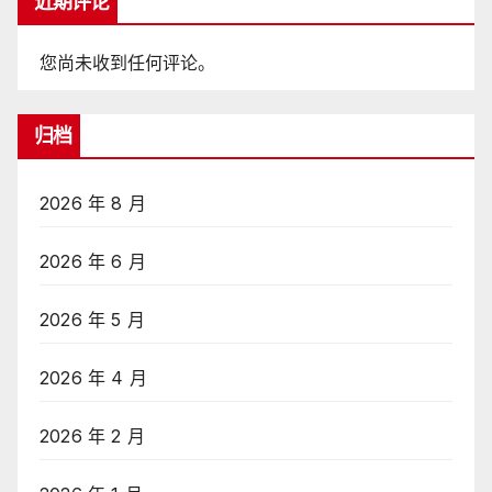
近期评论
您尚未收到任何评论。
归档
2026 年 8 月
2026 年 6 月
2026 年 5 月
2026 年 4 月
2026 年 2 月