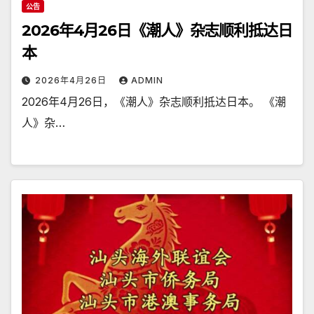
公告
2026年4月26日《潮人》杂志顺利抵达日
本
2026年4月26日
ADMIN
2026年4月26日，《潮人》杂志顺利抵达日本。 《潮
人》杂…