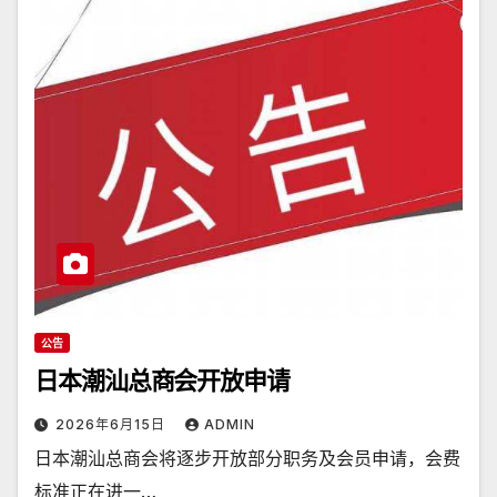
公告
日本潮汕总商会开放申请
2026年6月15日
ADMIN
日本潮汕总商会将逐步开放部分职务及会员申请，会费
标准正在进一…