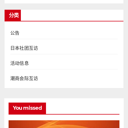
分类
公告
日本社团互访
活动信息
潮商会际互访
You missed