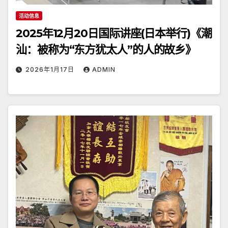
活动信息
2025年12月20日国际讲座(日本举行)《潮
汕：被称为“东方犹太人”的人的故乡》
2026年1月17日
ADMIN