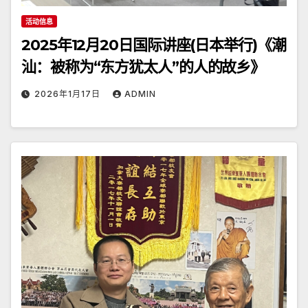
活动信息
2025年12月20日国际讲座(日本举行)《潮
汕：被称为“东方犹太人”的人的故乡》
2026年1月17日
ADMIN