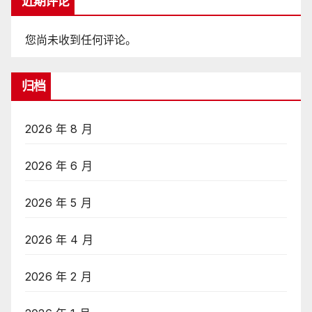
近期评论
您尚未收到任何评论。
归档
2026 年 8 月
2026 年 6 月
2026 年 5 月
2026 年 4 月
2026 年 2 月