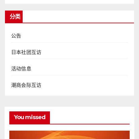
分类
公告
日本社团互访
活动信息
潮商会际互访
You missed