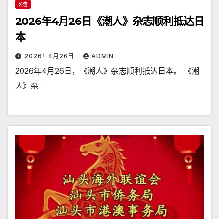
公告
2026年4月26日《潮人》杂志顺利抵达日
本
2026年4月26日
ADMIN
2026年4月26日，《潮人》杂志顺利抵达日本。 《潮
人》杂…