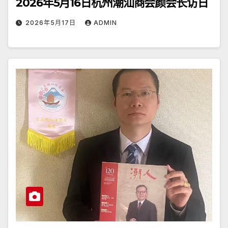
2026年5月16日杭州潮汕商会颜会长访日
2026年5月17日
ADMIN