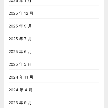
2026 年 1 月
2025 年 12 月
2025 年 9 月
2025 年 7 月
2025 年 6 月
2025 年 5 月
2024 年 11 月
2024 年 4 月
2023 年 9 月