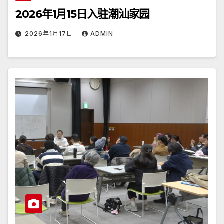
2026年1月15日入驻潮汕家园
2026年1月17日
ADMIN