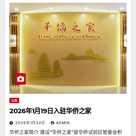
公告
2026年1月19日入驻华侨之家
2026年1月24日
ADMIN
华侨之家简介 建设“华侨之家”是华侨试验区管委会积