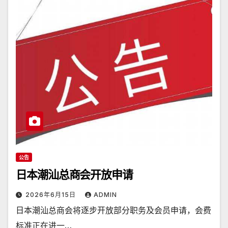
公告
日本潮汕总商会开放申请
2026年6月15日
ADMIN
日本潮汕总商会将逐步开放部分职务及会员申请，会费
标准正在进一…