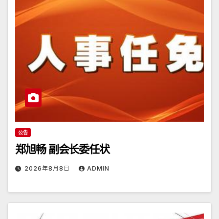
公告
郑旭畅 副会长委任状
2026年8月8日
ADMIN