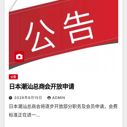
公告
日本潮汕总商会开放申请
2026年6月15日
ADMIN
日本潮汕总商会将逐步开放部分职务及会员申请，会费
标准正在进一…