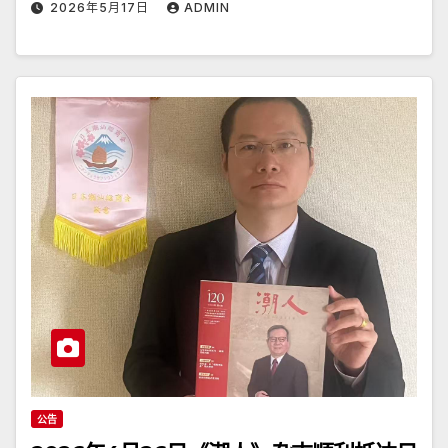
2026年5月17日
ADMIN
公告