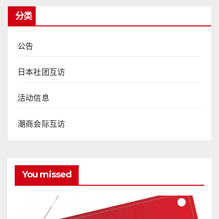
分类
公告
日本社团互访
活动信息
潮商会际互访
You missed