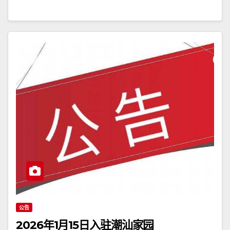
公告
2026年1月15日入驻潮汕家园