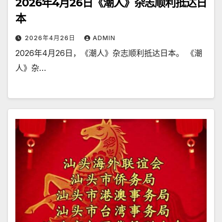
2026年4月26日《潮人》杂志顺利抵达日
本
2026年4月26日
ADMIN
2026年4月26日，《潮人》杂志顺利抵达日本。 《潮
人》杂…