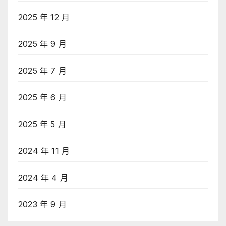
2025 年 12 月
2025 年 9 月
2025 年 7 月
2025 年 6 月
2025 年 5 月
2024 年 11 月
2024 年 4 月
2023 年 9 月