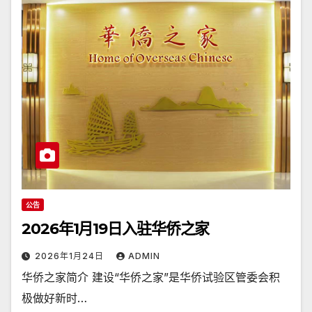
公告
2026年1月19日入驻华侨之家
2026年1月24日
ADMIN
华侨之家简介 建设“华侨之家”是华侨试验区管委会积
极做好新时…