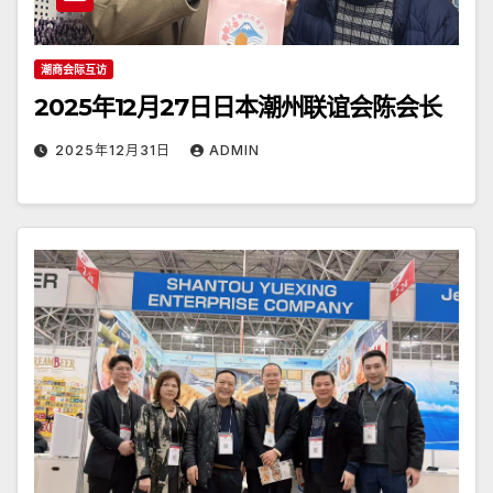
潮商会际互访
2025年12月27日日本潮州联谊会陈会长
2025年12月31日
ADMIN