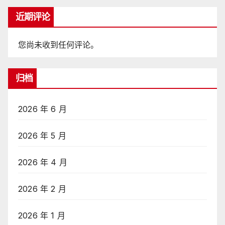
近期评论
您尚未收到任何评论。
归档
2026 年 6 月
2026 年 5 月
2026 年 4 月
2026 年 2 月
2026 年 1 月