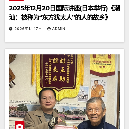
2025年12月20日国际讲座(日本举行)《潮
汕：被称为“东方犹太人”的人的故乡》
2026年1月17日
ADMIN