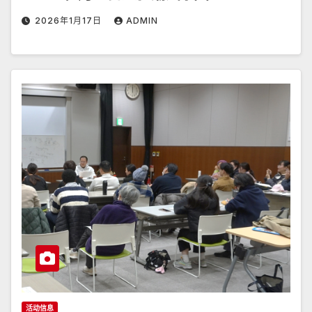
2026年1月17日
ADMIN
活动信息