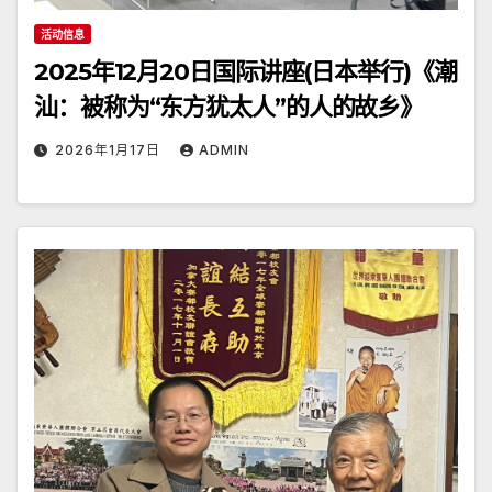
活动信息
2025年12月20日国际讲座(日本举行)《潮
汕：被称为“东方犹太人”的人的故乡》
2026年1月17日
ADMIN