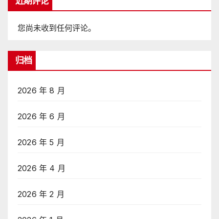
近期评论
您尚未收到任何评论。
归档
2026 年 8 月
2026 年 6 月
2026 年 5 月
2026 年 4 月
2026 年 2 月