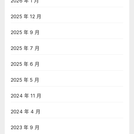
2026 年 1 月
2025 年 12 月
2025 年 9 月
2025 年 7 月
2025 年 6 月
2025 年 5 月
2024 年 11 月
2024 年 4 月
2023 年 9 月