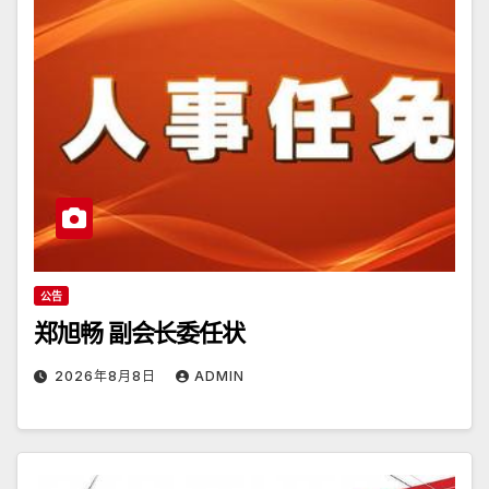
公告
郑旭畅 副会长委任状
2026年8月8日
ADMIN