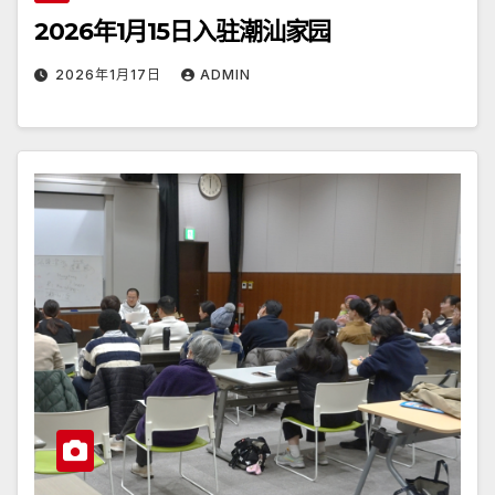
2026年1月15日入驻潮汕家园
2026年1月17日
ADMIN