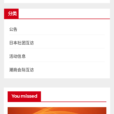
分类
公告
日本社团互访
活动信息
潮商会际互访
You missed