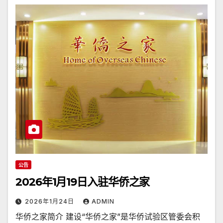
公告
2026年1月19日入驻华侨之家
2026年1月24日
ADMIN
华侨之家简介 建设“华侨之家”是华侨试验区管委会积