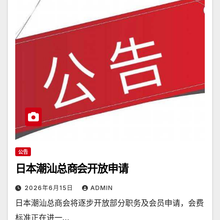
公告
日本潮汕总商会开放申请
2026年6月15日
ADMIN
日本潮汕总商会将逐步开放部分职务及会员申请，会费
标准正在进一…