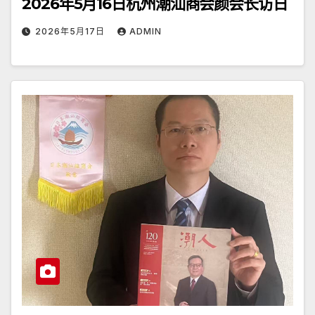
2026年5月16日杭州潮汕商会颜会长访日
2026年5月17日
ADMIN