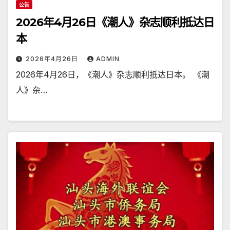
公告
2026年4月26日《潮人》杂志顺利抵达日
本
2026年4月26日
ADMIN
2026年4月26日，《潮人》杂志顺利抵达日本。 《潮
人》杂…