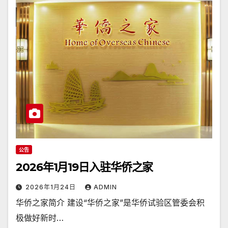
公告
2026年1月19日入驻华侨之家
2026年1月24日
ADMIN
华侨之家简介 建设“华侨之家”是华侨试验区管委会积
极做好新时…