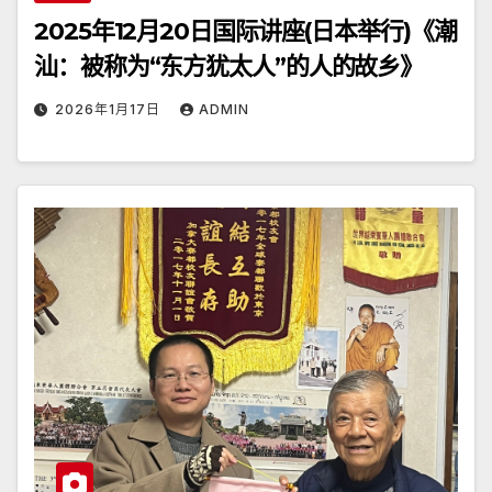
2025年12月20日国际讲座(日本举行)《潮
汕：被称为“东方犹太人”的人的故乡》
2026年1月17日
ADMIN