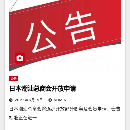
公告
日本潮汕总商会开放申请
2026年6月15日
ADMIN
日本潮汕总商会将逐步开放部分职务及会员申请，会费
标准正在进一…