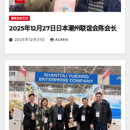
潮商会际互访
2025年12月27日日本潮州联谊会陈会长
2025年12月31日
ADMIN