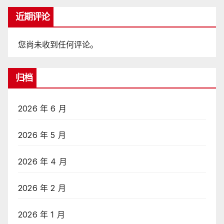
近期评论
您尚未收到任何评论。
归档
2026 年 6 月
2026 年 5 月
2026 年 4 月
2026 年 2 月
2026 年 1 月