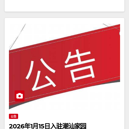
公告
2026年1月15日入驻潮汕家园