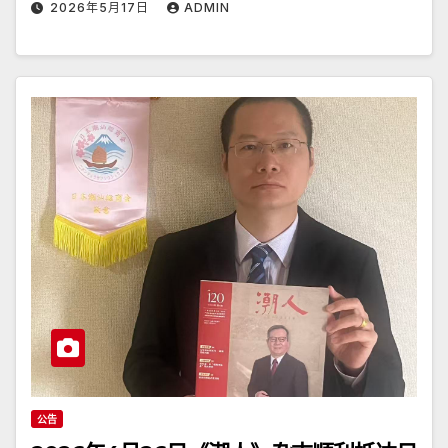
2026年5月17日
ADMIN
公告