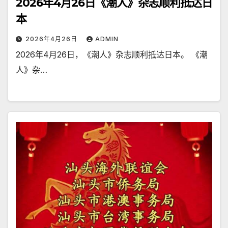
2026年4月26日《潮人》杂志顺利抵达日
本
2026年4月26日
ADMIN
2026年4月26日，《潮人》杂志顺利抵达日本。 《潮
人》杂…