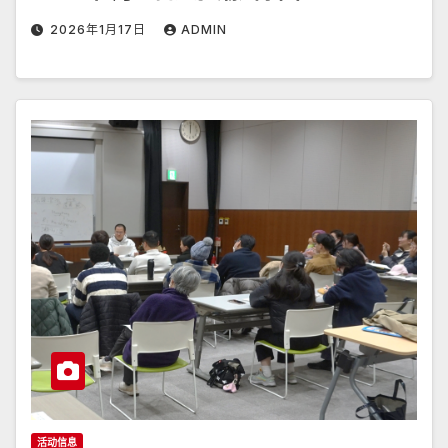
2026年1月17日
ADMIN
活动信息