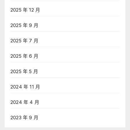
2025 年 12 月
2025 年 9 月
2025 年 7 月
2025 年 6 月
2025 年 5 月
2024 年 11 月
2024 年 4 月
2023 年 9 月