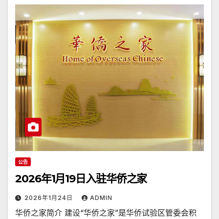
公告
2026年1月19日入驻华侨之家
2026年1月24日
ADMIN
华侨之家简介 建设“华侨之家”是华侨试验区管委会积