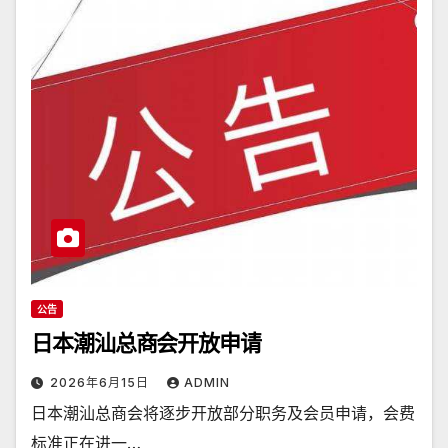
公告
日本潮汕总商会开放申请
2026年6月15日
ADMIN
日本潮汕总商会将逐步开放部分职务及会员申请，会费
标准正在进一…