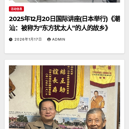
活动信息
2025年12月20日国际讲座(日本举行)《潮
汕：被称为“东方犹太人”的人的故乡》
2026年1月17日
ADMIN