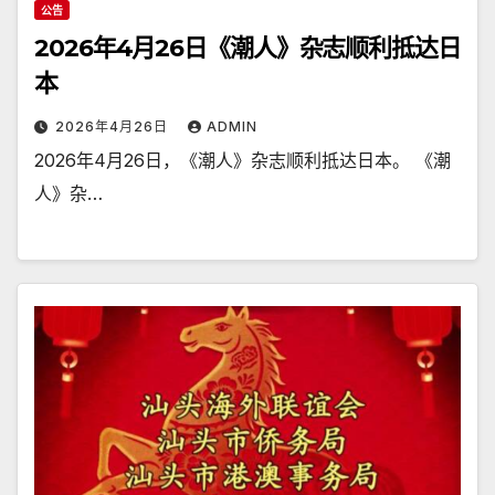
公告
2026年4月26日《潮人》杂志顺利抵达日
本
2026年4月26日
ADMIN
2026年4月26日，《潮人》杂志顺利抵达日本。 《潮
人》杂…