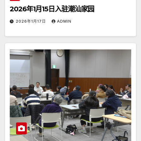
2026年1月15日入驻潮汕家园
2026年1月17日
ADMIN