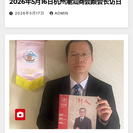
2026年5月16日杭州潮汕商会颜会长访日
2026年5月17日
ADMIN