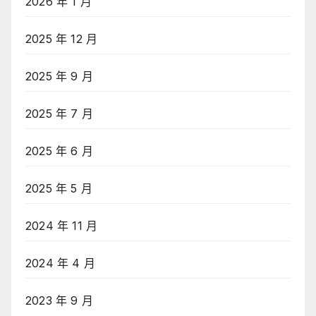
2026 年 1 月
2025 年 12 月
2025 年 9 月
2025 年 7 月
2025 年 6 月
2025 年 5 月
2024 年 11 月
2024 年 4 月
2023 年 9 月