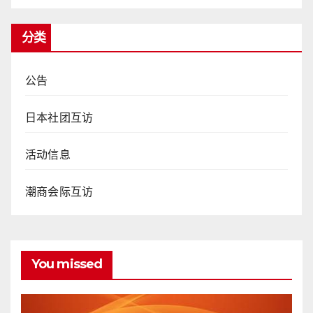
分类
公告
日本社团互访
活动信息
潮商会际互访
You missed