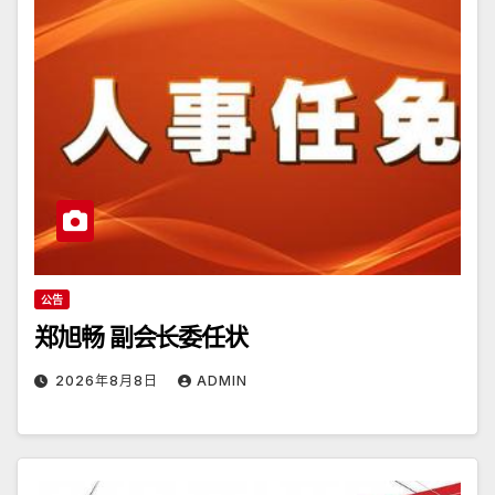
公告
郑旭畅 副会长委任状
2026年8月8日
ADMIN