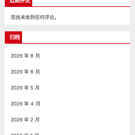
近期评论
您尚未收到任何评论。
归档
2026 年 8 月
2026 年 6 月
2026 年 5 月
2026 年 4 月
2026 年 2 月