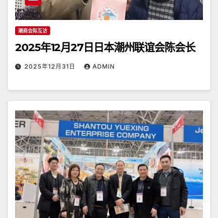
潮商会际互访
2025年12月27日日本潮州联谊会陈会长
2025年12月31日
ADMIN