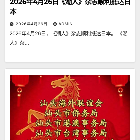
2026年4月26日《潮人》杂志顺利抵达日
本
2026年4月26日
ADMIN
2026年4月26日，《潮人》杂志顺利抵达日本。 《潮
人》杂…