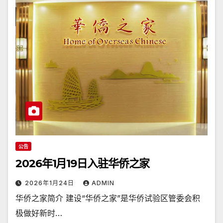
公告
2026年1月19日入驻华侨之家
2026年1月24日
ADMIN
华侨之家简介 建设“华侨之家”是华侨试验区管委会积
极做好新时…