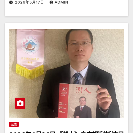
2026年5月17日
ADMIN
公告