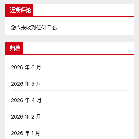
近期评论
您尚未收到任何评论。
归档
2026 年 6 月
2026 年 5 月
2026 年 4 月
2026 年 2 月
2026 年 1 月