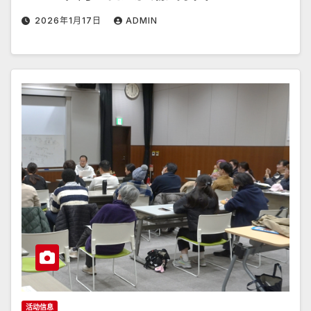
2026年1月17日
ADMIN
活动信息