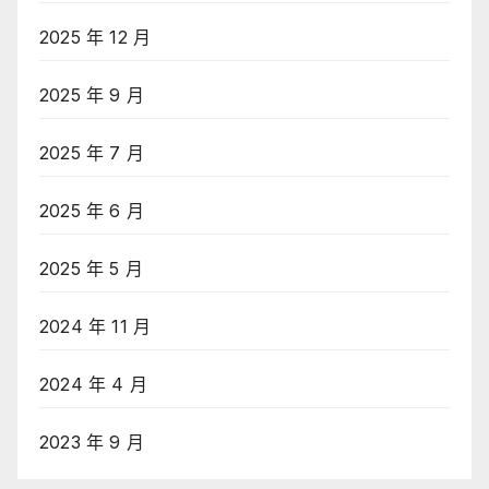
2025 年 12 月
2025 年 9 月
2025 年 7 月
2025 年 6 月
2025 年 5 月
2024 年 11 月
2024 年 4 月
2023 年 9 月