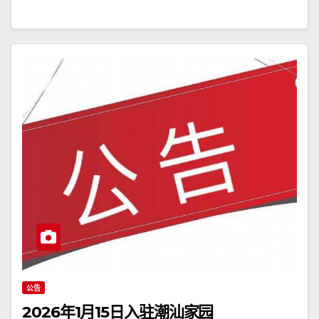
公告
2026年1月15日入驻潮汕家园