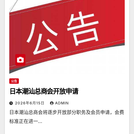
公告
日本潮汕总商会开放申请
2026年6月15日
ADMIN
日本潮汕总商会将逐步开放部分职务及会员申请，会费
标准正在进一…