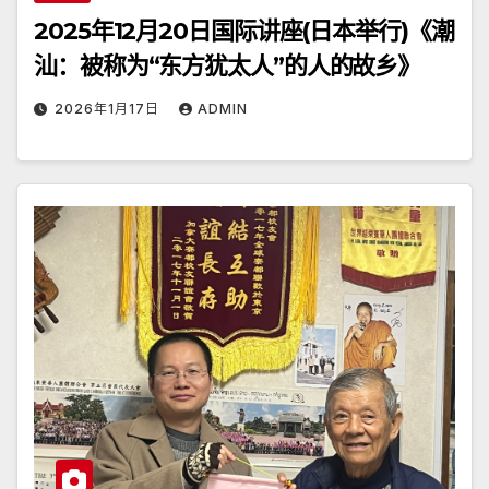
2025年12月20日国际讲座(日本举行)《潮
汕：被称为“东方犹太人”的人的故乡》
2026年1月17日
ADMIN