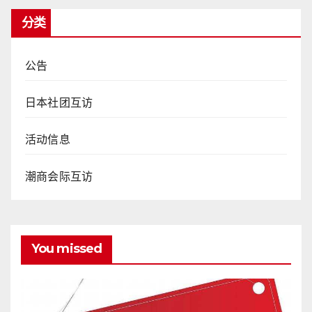
分类
公告
日本社团互访
活动信息
潮商会际互访
You missed