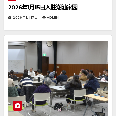
2026年1月15日入驻潮汕家园
2026年1月17日
ADMIN