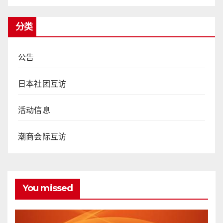
分类
公告
日本社团互访
活动信息
潮商会际互访
You missed