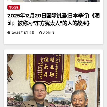
活动信息
2025年12月20日国际讲座(日本举行)《潮
汕：被称为“东方犹太人”的人的故乡》
2026年1月17日
ADMIN