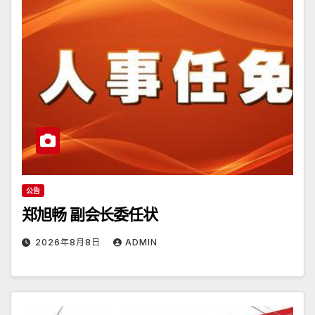
公告
郑旭畅 副会长委任状
2026年8月8日
ADMIN