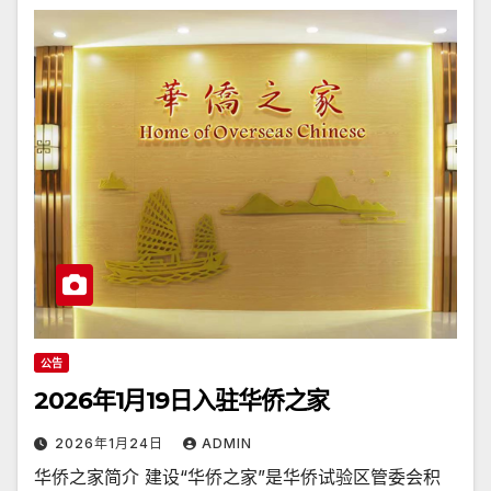
公告
2026年1月19日入驻华侨之家
2026年1月24日
ADMIN
华侨之家简介 建设“华侨之家”是华侨试验区管委会积