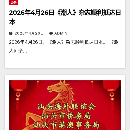
公告
2026年4月26日《潮人》杂志顺利抵达日
本
2026年4月26日
ADMIN
2026年4月26日，《潮人》杂志顺利抵达日本。 《潮
人》杂…