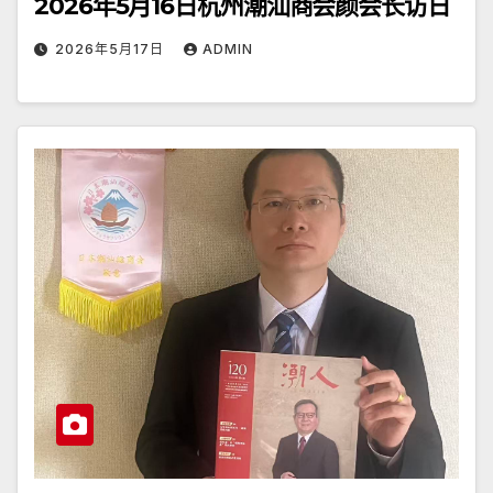
2026年5月16日杭州潮汕商会颜会长访日
2026年5月17日
ADMIN