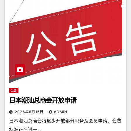
公告
日本潮汕总商会开放申请
2026年6月15日
ADMIN
日本潮汕总商会将逐步开放部分职务及会员申请，会费
标准正在进一…