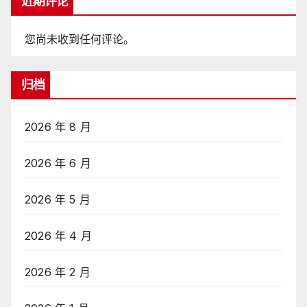
近期评论
您尚未收到任何评论。
归档
2026 年 8 月
2026 年 6 月
2026 年 5 月
2026 年 4 月
2026 年 2 月