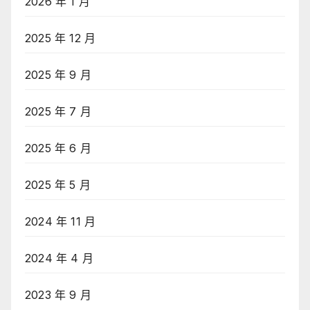
2026 年 1 月
2025 年 12 月
2025 年 9 月
2025 年 7 月
2025 年 6 月
2025 年 5 月
2024 年 11 月
2024 年 4 月
2023 年 9 月