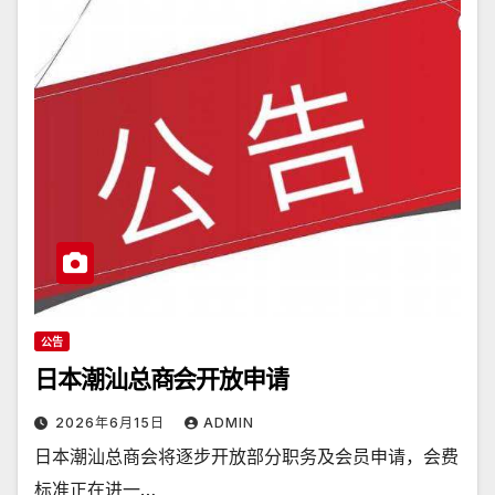
公告
日本潮汕总商会开放申请
2026年6月15日
ADMIN
日本潮汕总商会将逐步开放部分职务及会员申请，会费
标准正在进一…