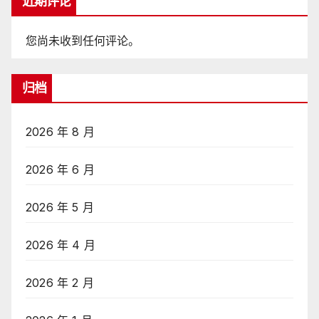
近期评论
您尚未收到任何评论。
归档
2026 年 8 月
2026 年 6 月
2026 年 5 月
2026 年 4 月
2026 年 2 月