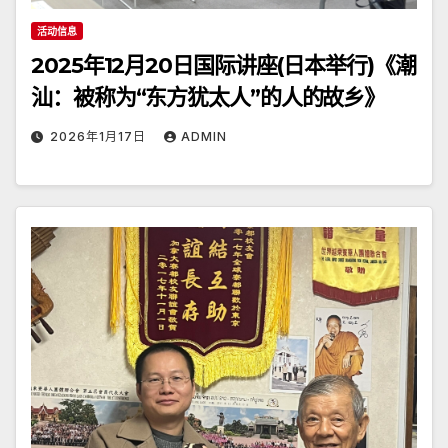
活动信息
2025年12月20日国际讲座(日本举行)《潮
汕：被称为“东方犹太人”的人的故乡》
2026年1月17日
ADMIN