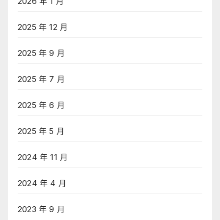
2026 年 1 月
2025 年 12 月
2025 年 9 月
2025 年 7 月
2025 年 6 月
2025 年 5 月
2024 年 11 月
2024 年 4 月
2023 年 9 月