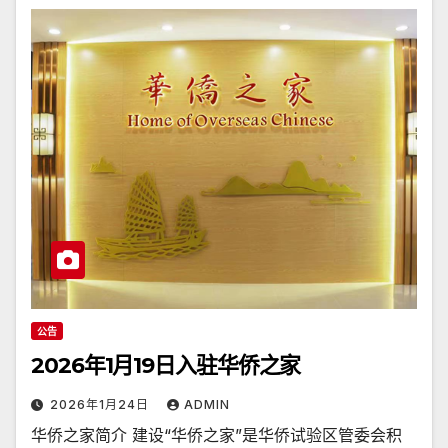
公告
2026年1月19日入驻华侨之家
2026年1月24日
ADMIN
华侨之家简介 建设“华侨之家”是华侨试验区管委会积