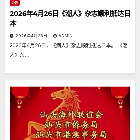
公告
2026年4月26日《潮人》杂志顺利抵达日
本
2026年4月26日
ADMIN
2026年4月26日，《潮人》杂志顺利抵达日本。 《潮
人》杂…