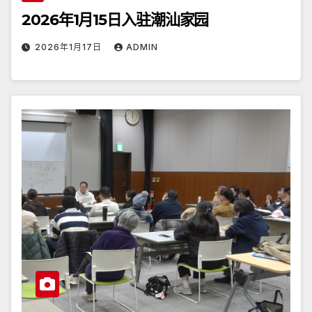
2026年1月15日入驻潮汕家园
2026年1月17日
ADMIN