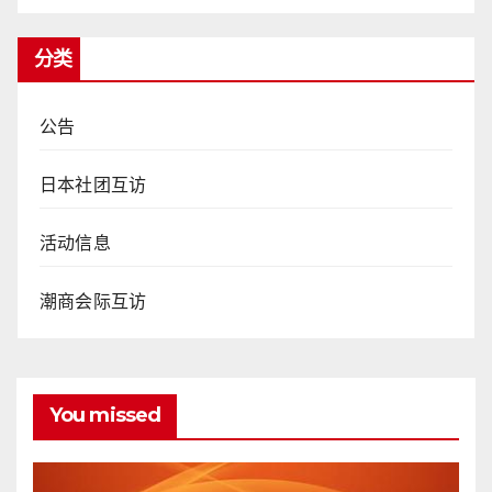
分类
公告
日本社团互访
活动信息
潮商会际互访
You missed