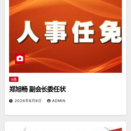
公告
郑旭畅 副会长委任状
2026年8月8日
ADMIN