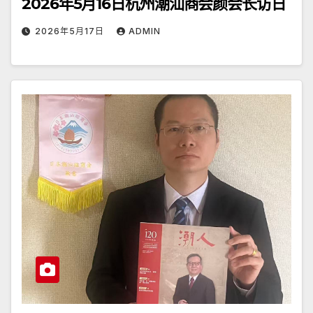
2026年5月16日杭州潮汕商会颜会长访日
2026年5月17日
ADMIN