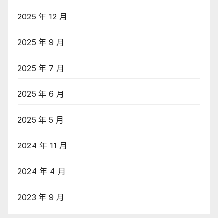
2025 年 12 月
2025 年 9 月
2025 年 7 月
2025 年 6 月
2025 年 5 月
2024 年 11 月
2024 年 4 月
2023 年 9 月