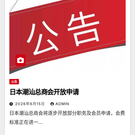
公告
日本潮汕总商会开放申请
2026年6月15日
ADMIN
日本潮汕总商会将逐步开放部分职务及会员申请，会费
标准正在进一…