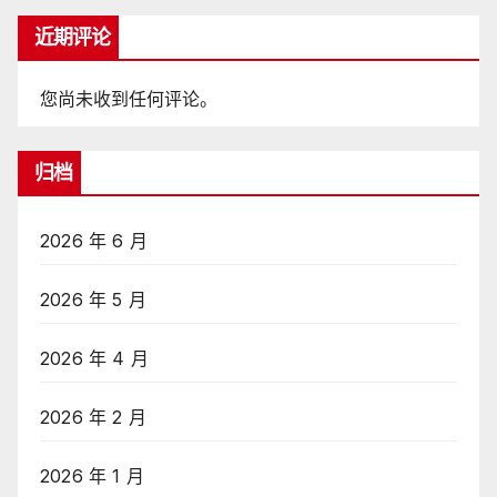
近期评论
您尚未收到任何评论。
归档
2026 年 6 月
2026 年 5 月
2026 年 4 月
2026 年 2 月
2026 年 1 月