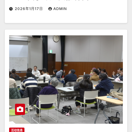
2026年1月17日
ADMIN
活动信息