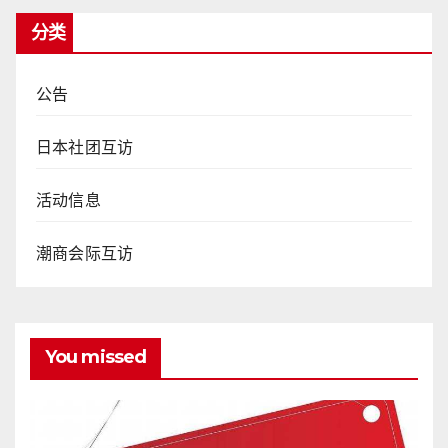
分类
公告
日本社团互访
活动信息
潮商会际互访
You missed