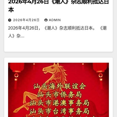
2026年4月26日《潮人》杂志顺利抵达日
本
2026年4月26日
ADMIN
2026年4月26日，《潮人》杂志顺利抵达日本。 《潮
人》杂…