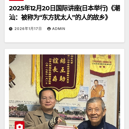
2025年12月20日国际讲座(日本举行)《潮
汕：被称为“东方犹太人”的人的故乡》
2026年1月17日
ADMIN