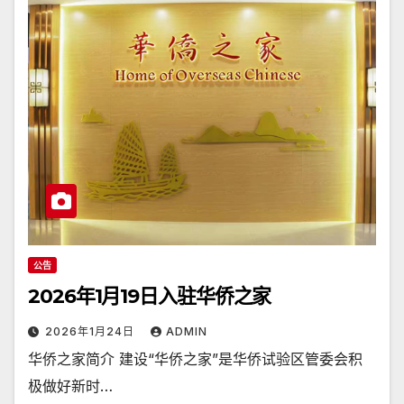
公告
2026年1月19日入驻华侨之家
2026年1月24日
ADMIN
华侨之家简介 建设“华侨之家”是华侨试验区管委会积
极做好新时…