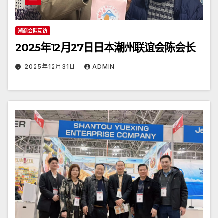
潮商会际互访
2025年12月27日日本潮州联谊会陈会长
2025年12月31日
ADMIN