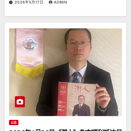
2026年5月17日
ADMIN
公告