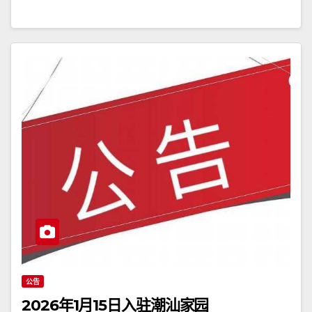
公告
2026年1月15日入驻潮汕家园