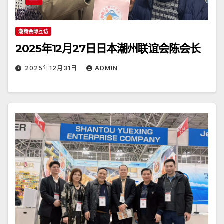
潮商会际互访
2025年12月27日日本潮州联谊会陈会长
2025年12月31日
ADMIN