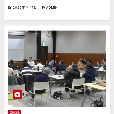
2026年1月17日
ADMIN
活动信息