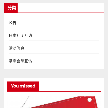
分类
公告
日本社团互访
活动信息
潮商会际互访
You missed