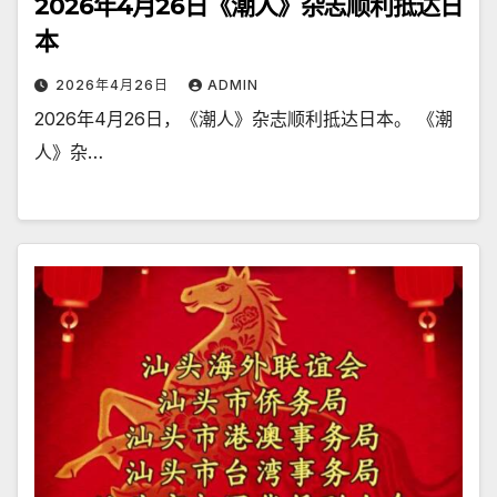
2026年4月26日《潮人》杂志顺利抵达日
本
2026年4月26日
ADMIN
2026年4月26日，《潮人》杂志顺利抵达日本。 《潮
人》杂…