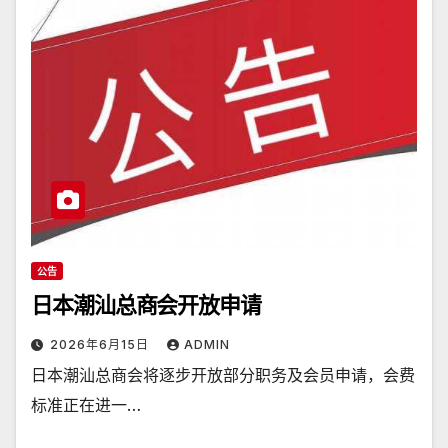
公告
日本潮汕总商会开放申请
2026年6月15日
ADMIN
日本潮汕总商会将逐步开放部分职务及会员申请，会费
标准正在进一…