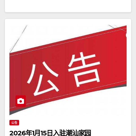
公告
2026年1月15日入驻潮汕家园