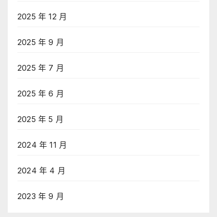
2025 年 12 月
2025 年 9 月
2025 年 7 月
2025 年 6 月
2025 年 5 月
2024 年 11 月
2024 年 4 月
2023 年 9 月