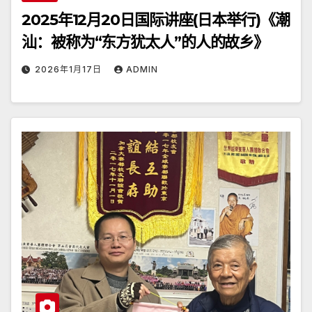
2025年12月20日国际讲座(日本举行)《潮
汕：被称为“东方犹太人”的人的故乡》
2026年1月17日
ADMIN