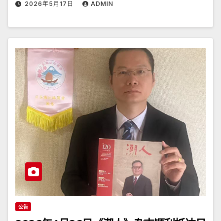
2026年5月17日
ADMIN
公告