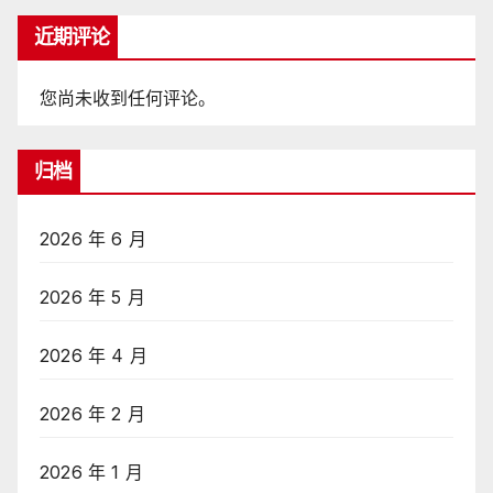
近期评论
您尚未收到任何评论。
归档
2026 年 6 月
2026 年 5 月
2026 年 4 月
2026 年 2 月
2026 年 1 月