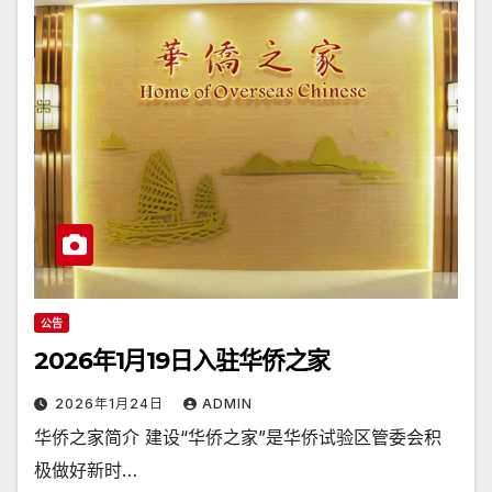
公告
2026年1月19日入驻华侨之家
2026年1月24日
ADMIN
华侨之家简介 建设“华侨之家”是华侨试验区管委会积
极做好新时…