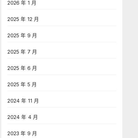
2026 年 1 月
2025 年 12 月
2025 年 9 月
2025 年 7 月
2025 年 6 月
2025 年 5 月
2024 年 11 月
2024 年 4 月
2023 年 9 月