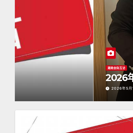
潮商会际互访
2026年5月16日杭州潮
2026年5月17日
ADMIN