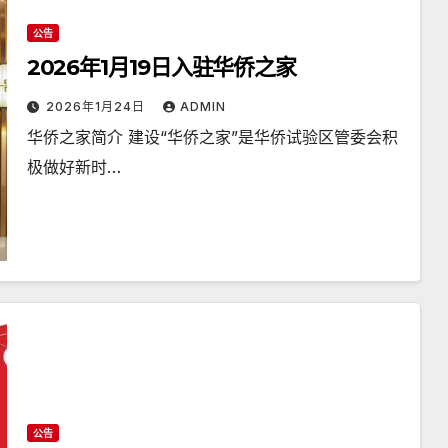
公告
2026年1月19日入驻华侨之家
2026年1月24日
ADMIN
华侨之家简介 建设“华侨之家”是华侨试验区管委会积
极做好新时…
公告