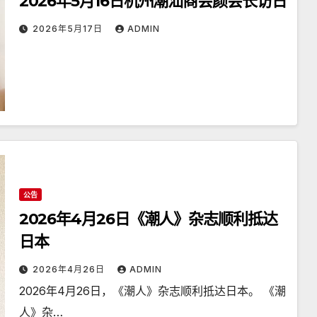
2026年5月16日杭州潮汕商会颜会长访日
2026年5月17日
ADMIN
公告
2026年4月26日《潮人》杂志顺利抵达
日本
2026年4月26日
ADMIN
2026年4月26日，《潮人》杂志顺利抵达日本。 《潮
人》杂…