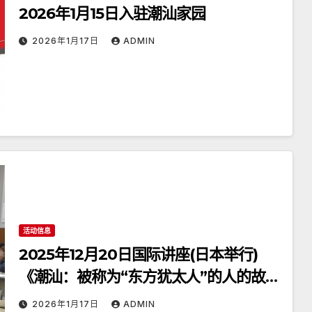
2026年1月15日入驻潮汕家园
2026年1月17日
ADMIN
活动信息
2025年12月20日国际讲座(日本举行)
《潮汕：被称为“东方犹太人”的人的故
乡》
2026年1月17日
ADMIN