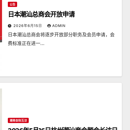
公告
日本潮汕总商会开放申请
2026年6月15日
ADMIN
日本潮汕总商会将逐步开放部分职务及会员申请，会
费标准正在进一…
潮商会际互访