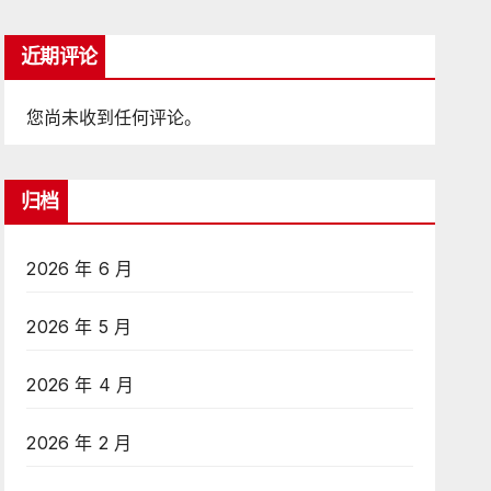
近期评论
您尚未收到任何评论。
归档
2026 年 6 月
2026 年 5 月
2026 年 4 月
2026 年 2 月