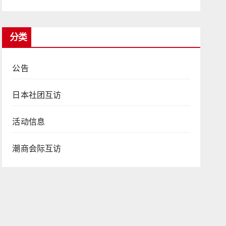
分类
公告
日本社团互访
活动信息
潮商会际互访