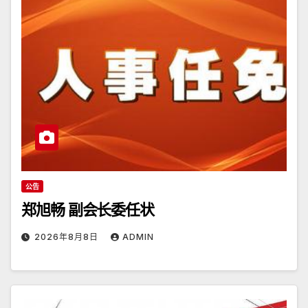
公告
郑旭畅 副会长委任状
2026年8月8日
ADMIN