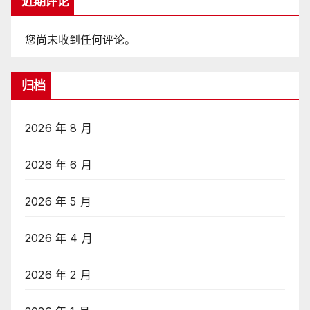
近期评论
您尚未收到任何评论。
归档
2026 年 8 月
2026 年 6 月
2026 年 5 月
2026 年 4 月
2026 年 2 月