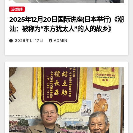
活动信息
2025年12月20日国际讲座(日本举行)《潮
汕：被称为“东方犹太人”的人的故乡》
2026年1月17日
ADMIN