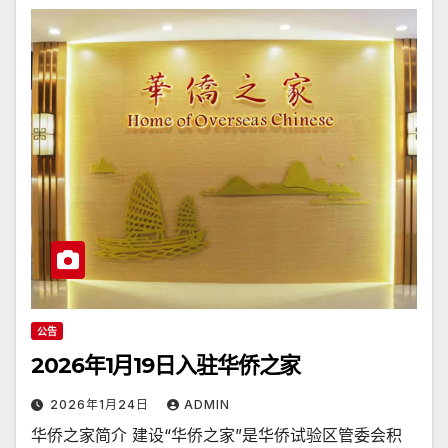
公告
2026年1月19日入驻华侨之家
2026年1月24日
ADMIN
华侨之家简介 建设“华侨之家”是华侨试验区管委会积