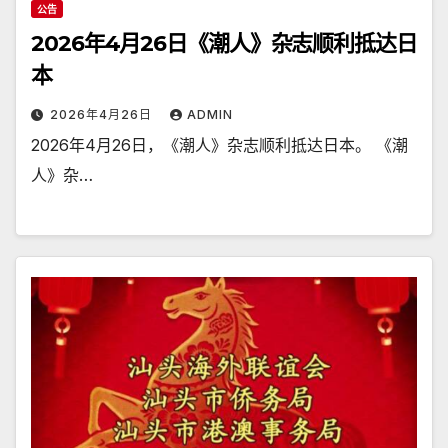
公告
2026年4月26日《潮人》杂志顺利抵达日
本
2026年4月26日
ADMIN
2026年4月26日，《潮人》杂志顺利抵达日本。 《潮
人》杂…