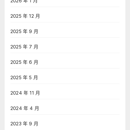
2026 年 1 月
2025 年 12 月
2025 年 9 月
2025 年 7 月
2025 年 6 月
2025 年 5 月
2024 年 11 月
2024 年 4 月
2023 年 9 月