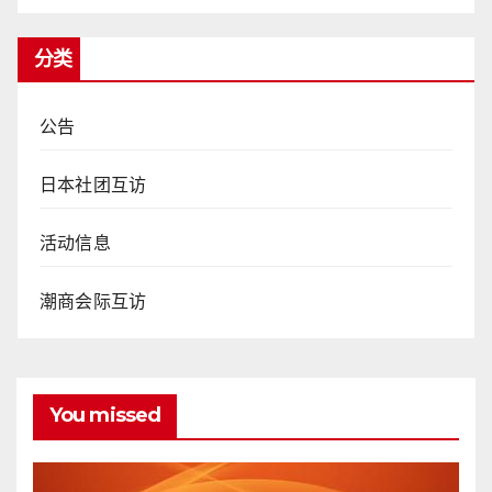
分类
公告
日本社团互访
活动信息
潮商会际互访
You missed