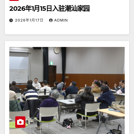
2026年1月15日入驻潮汕家园
2026年1月17日
ADMIN