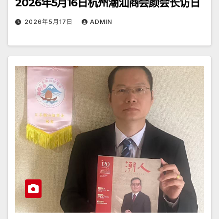
2026年5月16日杭州潮汕商会颜会长访日
2026年5月17日
ADMIN