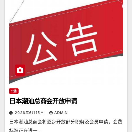
公告
日本潮汕总商会开放申请
2026年6月15日
ADMIN
日本潮汕总商会将逐步开放部分职务及会员申请，会费
标准正在进一…