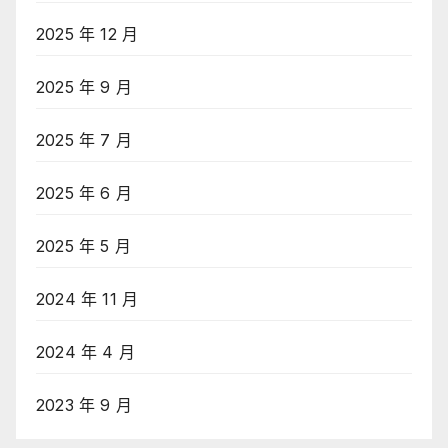
2025 年 12 月
2025 年 9 月
2025 年 7 月
2025 年 6 月
2025 年 5 月
2024 年 11 月
2024 年 4 月
2023 年 9 月