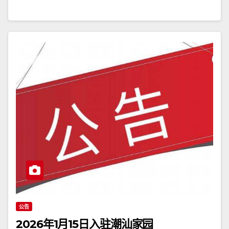
公告
2026年1月15日入驻潮汕家园