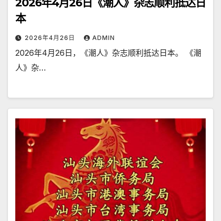
2026年4月26日《潮人》杂志顺利抵达日
本
2026年4月26日
ADMIN
2026年4月26日，《潮人》杂志顺利抵达日本。 《潮
人》杂…