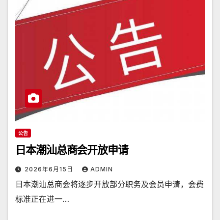
公告
日本潮汕总商会开放申请
2026年6月15日
ADMIN
日本潮汕总商会将逐步开放部分职务及会员申请，会费
标准正在进一…