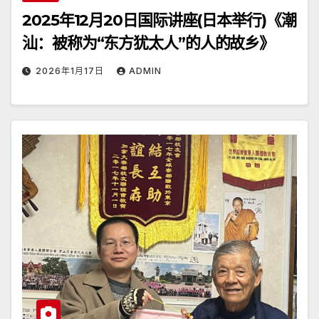
2025年12月20日国际讲座(日本举行)《潮
汕：被称为“东方犹太人”的人的故乡》
2026年1月17日
ADMIN