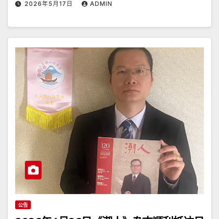
2026年5月17日
ADMIN
公告