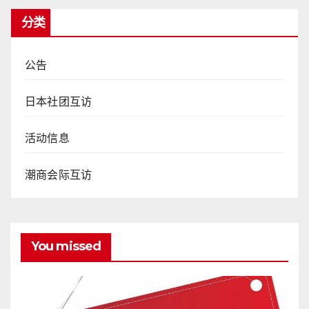
分类
公告
日本社团互访
活动信息
潮商会际互访
You missed