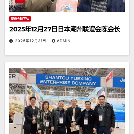
潮商会际互访
2025年12月27日日本潮州联谊会陈会长
2025年12月31日
ADMIN