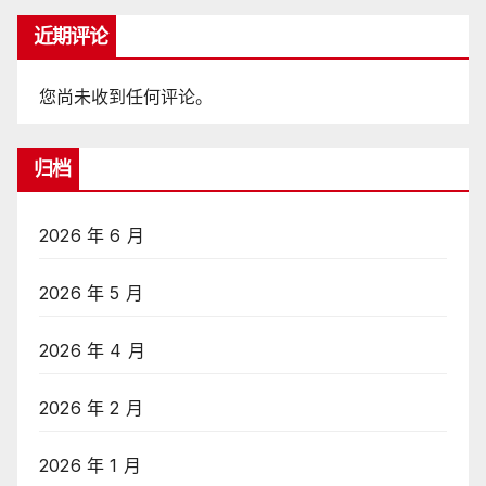
近期评论
您尚未收到任何评论。
归档
2026 年 6 月
2026 年 5 月
2026 年 4 月
2026 年 2 月
2026 年 1 月