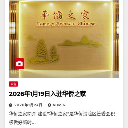
公告
2026年1月19日入驻华侨之家
2026年1月24日
ADMIN
华侨之家简介 建设“华侨之家”是华侨试验区管委会积
极做好新时…