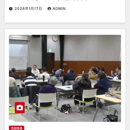
2026年1月17日
ADMIN
活动信息