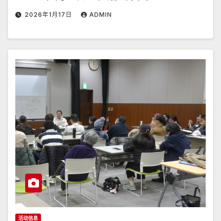
2026年1月17日
ADMIN
活动信息