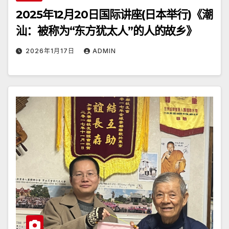
2025年12月20日国际讲座(日本举行)《潮
汕：被称为“东方犹太人”的人的故乡》
2026年1月17日
ADMIN