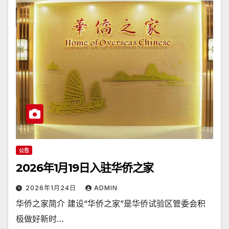
公告
2026年1月19日入驻华侨之家
2026年1月24日
ADMIN
华侨之家简介 建设“华侨之家”是华侨试验区管委会积
极做好新时…