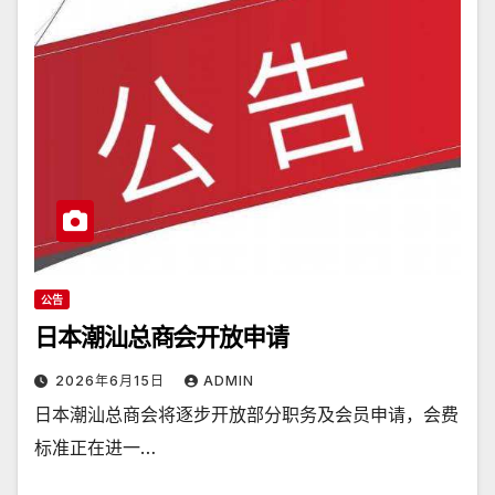
公告
日本潮汕总商会开放申请
2026年6月15日
ADMIN
日本潮汕总商会将逐步开放部分职务及会员申请，会费
标准正在进一…