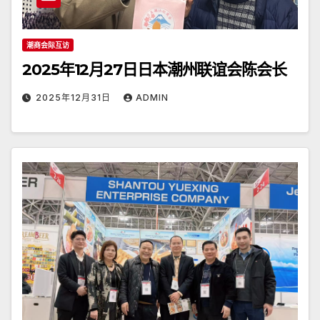
潮商会际互访
2025年12月27日日本潮州联谊会陈会长
2025年12月31日
ADMIN