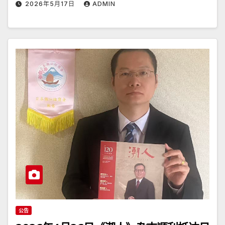
2026年5月17日
ADMIN
公告