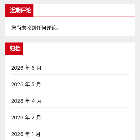
近期评论
您尚未收到任何评论。
归档
2026 年 6 月
2026 年 5 月
2026 年 4 月
2026 年 2 月
2026 年 1 月