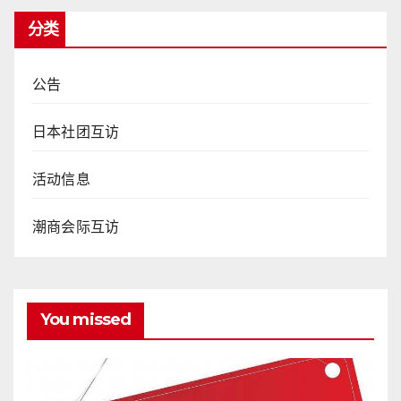
分类
公告
日本社团互访
活动信息
潮商会际互访
You missed