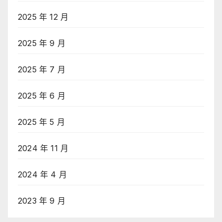
2025 年 12 月
2025 年 9 月
2025 年 7 月
2025 年 6 月
2025 年 5 月
2024 年 11 月
2024 年 4 月
2023 年 9 月