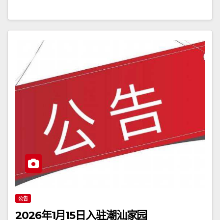
公告
2026年1月15日入驻潮汕家园