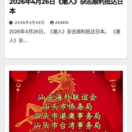
2026年4月26日《潮人》杂志顺利抵达日
本
2026年4月26日
ADMIN
2026年4月26日，《潮人》杂志顺利抵达日本。 《潮
人》杂…