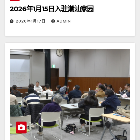
2026年1月15日入驻潮汕家园
2026年1月17日
ADMIN