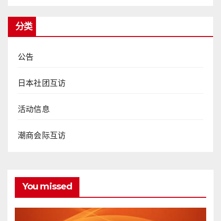
分类
公告
日本社团互访
活动信息
潮商会际互访
You missed