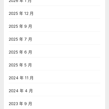
2026 年 1 月
2025 年 12 月
2025 年 9 月
2025 年 7 月
2025 年 6 月
2025 年 5 月
2024 年 11 月
2024 年 4 月
2023 年 9 月