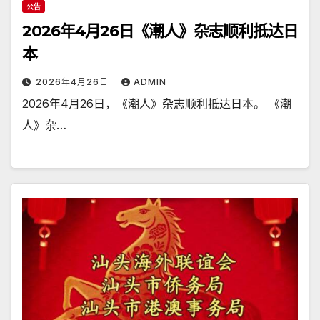
公告
2026年4月26日《潮人》杂志顺利抵达日
本
2026年4月26日
ADMIN
2026年4月26日，《潮人》杂志顺利抵达日本。 《潮
人》杂…