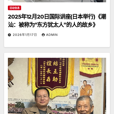
活动信息
2025年12月20日国际讲座(日本举行)《潮
汕：被称为“东方犹太人”的人的故乡》
2026年1月17日
ADMIN