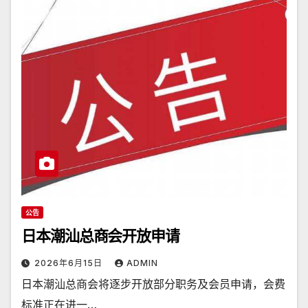
公告
日本潮汕总商会开放申请
2026年6月15日
ADMIN
日本潮汕总商会将逐步开放部分职务及会员申请，会费
标准正在进一…