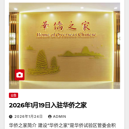
公告
2026年1月19日入驻华侨之家
2026年1月24日
ADMIN
华侨之家简介 建设“华侨之家”是华侨试验区管委会积