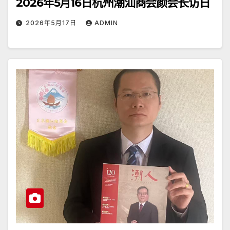
2026年5月16日杭州潮汕商会颜会长访日
2026年5月17日
ADMIN