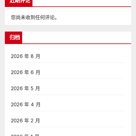
近期评论
您尚未收到任何评论。
归档
2026 年 8 月
2026 年 6 月
2026 年 5 月
2026 年 4 月
2026 年 2 月