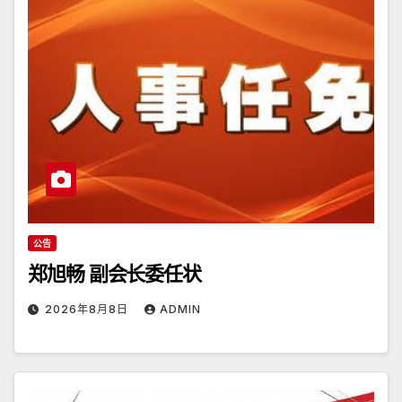
公告
郑旭畅 副会长委任状
2026年8月8日
ADMIN