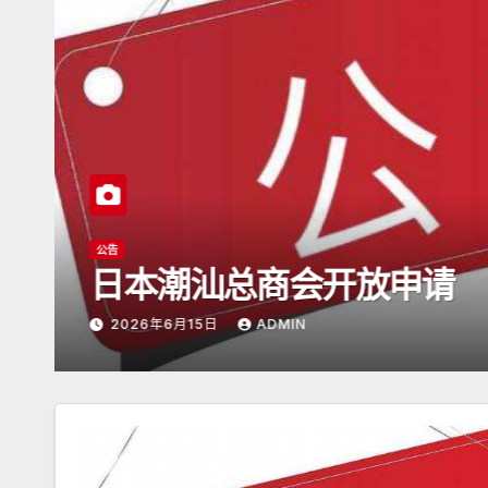
潮商会际互访
2026年5月16日杭州潮
2026年5月17日
ADMIN