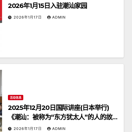
2026年1月15日入驻潮汕家园
2026年1月17日
ADMIN
活动信息
2025年12月20日国际讲座(日本举行)
《潮汕：被称为“东方犹太人”的人的故
乡》
2026年1月17日
ADMIN