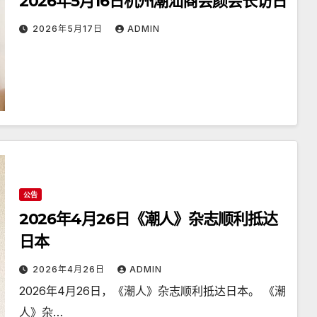
2026年5月16日杭州潮汕商会颜会长访日
2026年5月17日
ADMIN
公告
2026年4月26日《潮人》杂志顺利抵达
日本
2026年4月26日
ADMIN
2026年4月26日，《潮人》杂志顺利抵达日本。 《潮
人》杂…