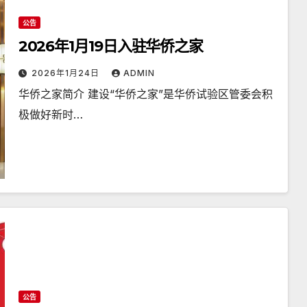
公告
2026年1月19日入驻华侨之家
2026年1月24日
ADMIN
华侨之家简介 建设“华侨之家”是华侨试验区管委会积
极做好新时…
公告