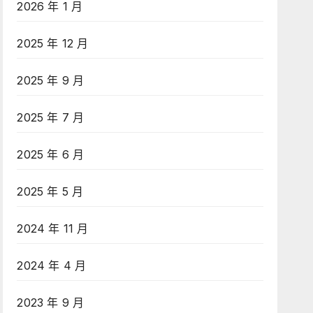
2026 年 1 月
2025 年 12 月
2025 年 9 月
2025 年 7 月
2025 年 6 月
2025 年 5 月
2024 年 11 月
2024 年 4 月
2023 年 9 月