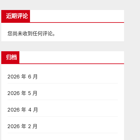
近期评论
您尚未收到任何评论。
归档
2026 年 6 月
2026 年 5 月
2026 年 4 月
2026 年 2 月