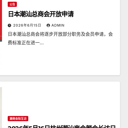
公告
日本潮汕总商会开放申请
2026年6月15日
ADMIN
日本潮汕总商会将逐步开放部分职务及会员申请，会
费标准正在进一…
潮商会际互访