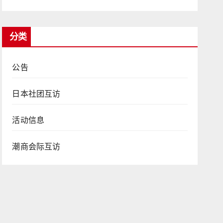
分类
公告
日本社团互访
活动信息
潮商会际互访