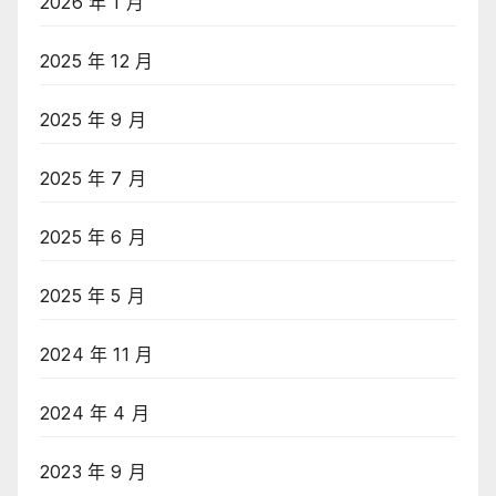
2026 年 1 月
2025 年 12 月
2025 年 9 月
2025 年 7 月
2025 年 6 月
2025 年 5 月
2024 年 11 月
2024 年 4 月
2023 年 9 月