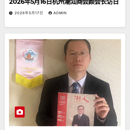
2026年5月16日杭州潮汕商会颜会长访日
2026年5月17日
ADMIN