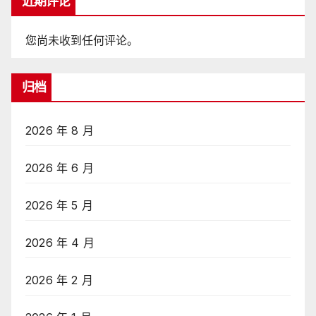
近期评论
您尚未收到任何评论。
归档
2026 年 8 月
2026 年 6 月
2026 年 5 月
2026 年 4 月
2026 年 2 月