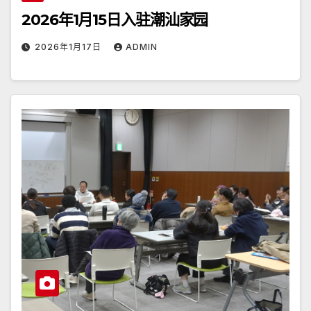
2026年1月15日入驻潮汕家园
2026年1月17日
ADMIN