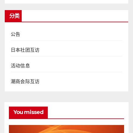
分类
公告
日本社团互访
活动信息
潮商会际互访
You missed