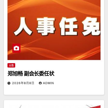
公告
郑旭畅 副会长委任状
2026年8月8日
ADMIN