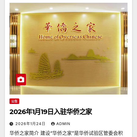
公告
2026年1月19日入驻华侨之家
2026年1月24日
ADMIN
华侨之家简介 建设“华侨之家”是华侨试验区管委会积