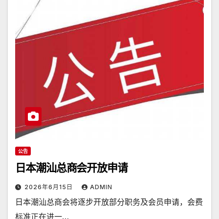
公告
日本潮汕总商会开放申请
2026年6月15日
ADMIN
日本潮汕总商会将逐步开放部分职务及会员申请，会费
标准正在进一…