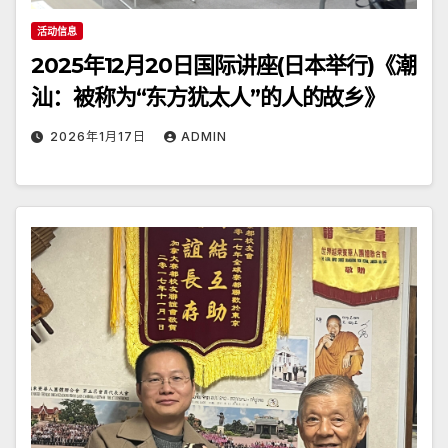
活动信息
2025年12月20日国际讲座(日本举行)《潮
汕：被称为“东方犹太人”的人的故乡》
2026年1月17日
ADMIN