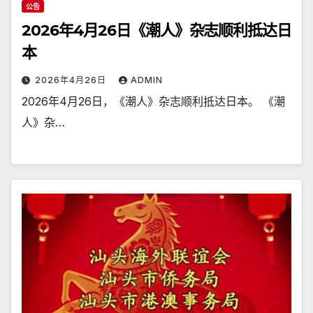
公告
2026年4月26日《潮人》杂志顺利抵达日
本
2026年4月26日
ADMIN
2026年4月26日，《潮人》杂志顺利抵达日本。 《潮
人》杂…