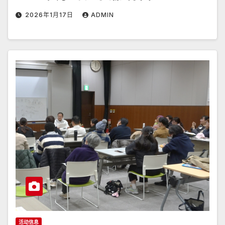
2026年1月17日
ADMIN
活动信息