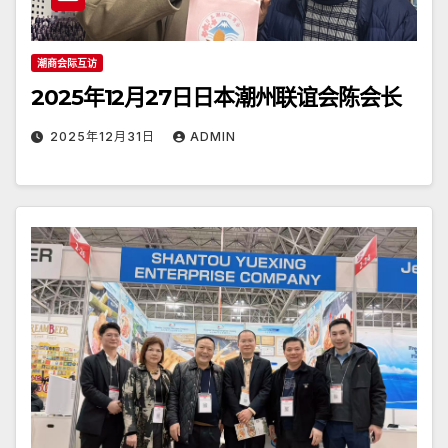
潮商会际互访
2025年12月27日日本潮州联谊会陈会长
2025年12月31日
ADMIN