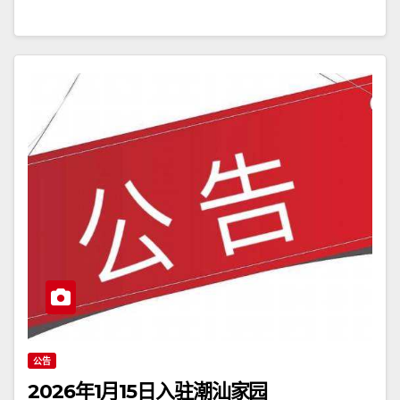
公告
2026年1月15日入驻潮汕家园