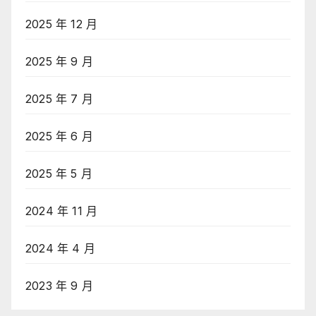
2025 年 12 月
2025 年 9 月
2025 年 7 月
2025 年 6 月
2025 年 5 月
2024 年 11 月
2024 年 4 月
2023 年 9 月