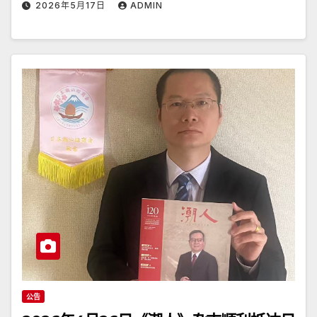
2026年5月17日
ADMIN
公告