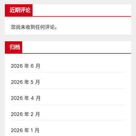
近期评论
您尚未收到任何评论。
归档
2026 年 6 月
2026 年 5 月
2026 年 4 月
2026 年 2 月
2026 年 1 月