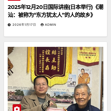
2025年12月20日国际讲座(日本举行)《潮
汕：被称为“东方犹太人”的人的故乡》
2026年1月17日
ADMIN