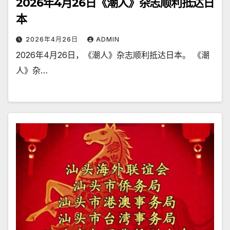
2026年4月26日《潮人》杂志顺利抵达日
本
2026年4月26日
ADMIN
2026年4月26日，《潮人》杂志顺利抵达日本。 《潮
人》杂…