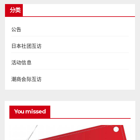
分类
公告
日本社团互访
活动信息
潮商会际互访
You missed