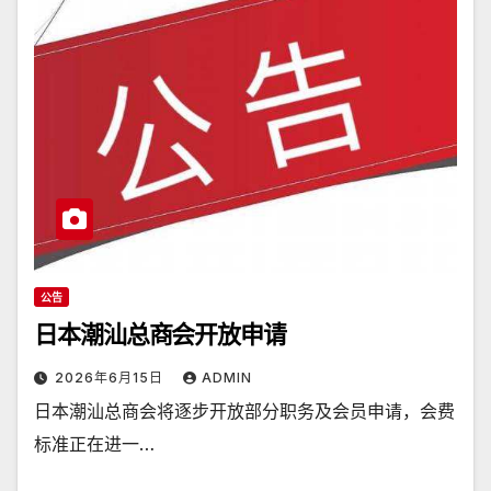
公告
日本潮汕总商会开放申请
2026年6月15日
ADMIN
日本潮汕总商会将逐步开放部分职务及会员申请，会费
标准正在进一…