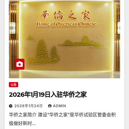
公告
2026年1月19日入驻华侨之家
2026年1月24日
ADMIN
华侨之家简介 建设“华侨之家”是华侨试验区管委会积
极做好新时…