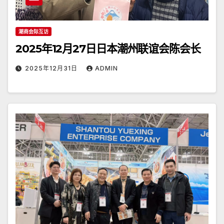
潮商会际互访
2025年12月27日日本潮州联谊会陈会长
2025年12月31日
ADMIN