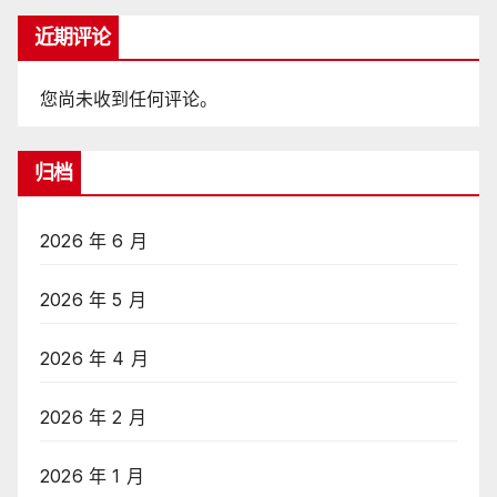
近期评论
您尚未收到任何评论。
归档
2026 年 6 月
2026 年 5 月
2026 年 4 月
2026 年 2 月
2026 年 1 月