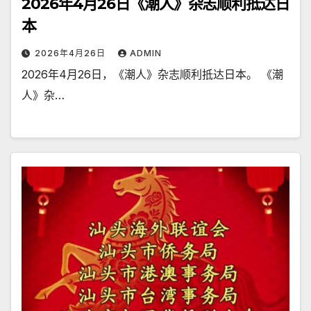
2026年4月26日《潮人》杂志顺利抵达日
本
2026年4月26日
ADMIN
2026年4月26日，《潮人》杂志顺利抵达日本。 《潮
人》杂…