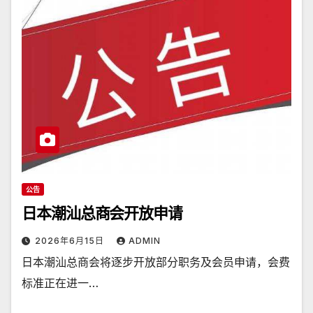
公告
日本潮汕总商会开放申请
2026年6月15日
ADMIN
日本潮汕总商会将逐步开放部分职务及会员申请，会费
标准正在进一…