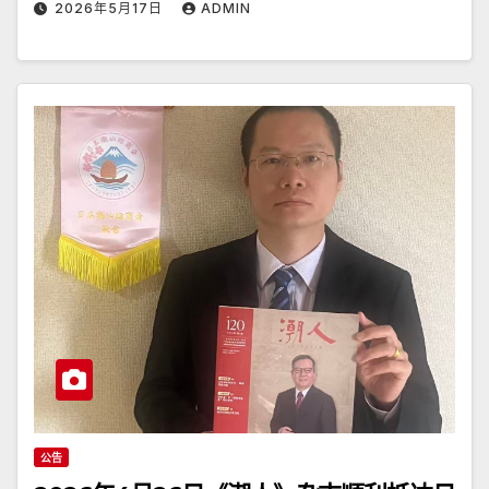
2026年5月17日
ADMIN
公告