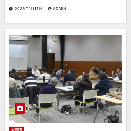
2026年1月17日
ADMIN
活动信息