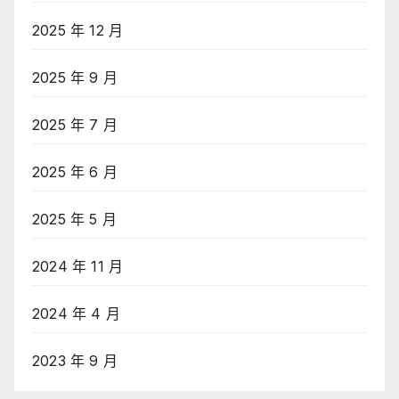
2025 年 12 月
2025 年 9 月
2025 年 7 月
2025 年 6 月
2025 年 5 月
2024 年 11 月
2024 年 4 月
2023 年 9 月