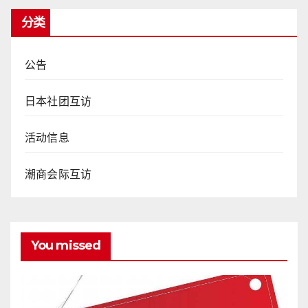
分类
公告
日本社团互访
活动信息
潮商会际互访
You missed