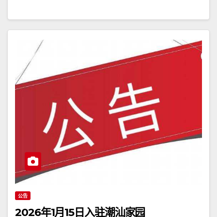
公告
2026年1月15日入驻潮汕家园