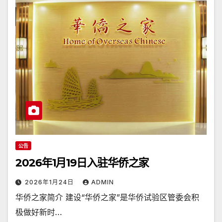
公告
2026年1月19日入驻华侨之家
2026年1月24日
ADMIN
华侨之家简介 建设“华侨之家”是华侨试验区管委会积
极做好新时…