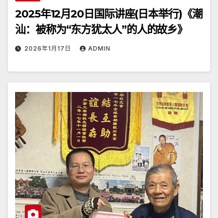
2025年12月20日国际讲座(日本举行)《潮
汕：被称为“东方犹太人”的人的故乡》
2026年1月17日
ADMIN