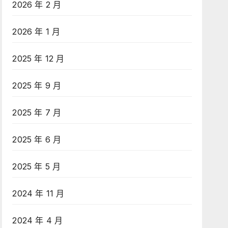
2026 年 2 月
2026 年 1 月
2025 年 12 月
2025 年 9 月
2025 年 7 月
2025 年 6 月
2025 年 5 月
2024 年 11 月
2024 年 4 月