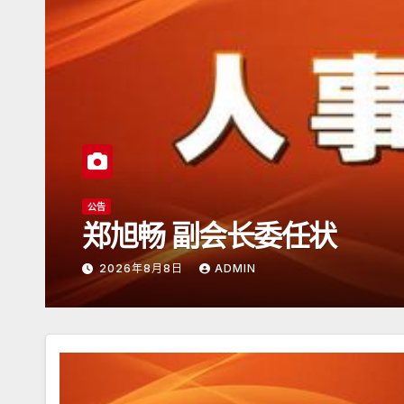
公告
日本潮汕总商会开放申请
2026年6月15日
ADMIN