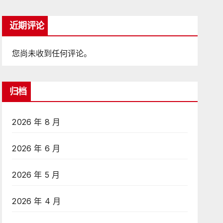
近期评论
您尚未收到任何评论。
归档
2026 年 8 月
2026 年 6 月
2026 年 5 月
2026 年 4 月