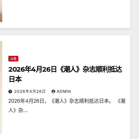
公告
2026年4月26日《潮人》杂志顺利抵达
日本
2026年4月26日
ADMIN
2026年4月26日，《潮人》杂志顺利抵达日本。 《潮
人》杂…