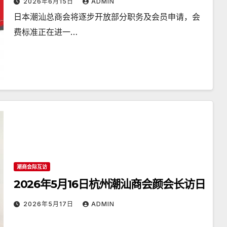
2026年6月15日
ADMIN
日本潮汕总商会将逐步开放部分职务及会员申请，会
费标准正在进一…
潮商会际互访
2026年5月16日杭州潮汕商会颜会长访日
2026年5月17日
ADMIN