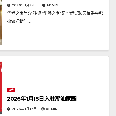
2026年1月24日
ADMIN
华侨之家简介 建设“华侨之家”是华侨试验区管委会积
极做好新时…
公告
2026年1月15日入驻潮汕家园
2026年1月17日
ADMIN