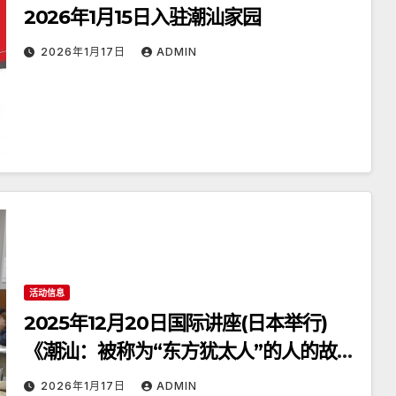
2026年1月15日入驻潮汕家园
2026年1月17日
ADMIN
活动信息
2025年12月20日国际讲座(日本举行)
《潮汕：被称为“东方犹太人”的人的故
乡》
2026年1月17日
ADMIN