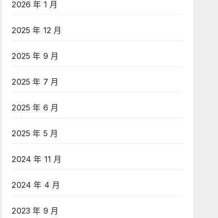
2026 年 1 月
2025 年 12 月
2025 年 9 月
2025 年 7 月
2025 年 6 月
2025 年 5 月
2024 年 11 月
2024 年 4 月
2023 年 9 月