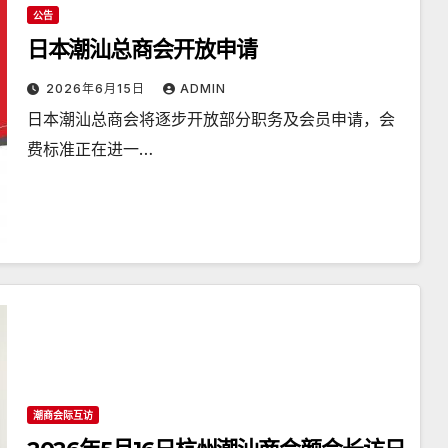
公告
日本潮汕总商会开放申请
2026年6月15日
ADMIN
日本潮汕总商会将逐步开放部分职务及会员申请，会
费标准正在进一…
潮商会际互访