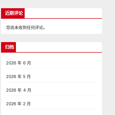
近期评论
您尚未收到任何评论。
归档
2026 年 6 月
2026 年 5 月
2026 年 4 月
2026 年 2 月