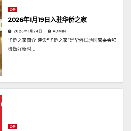
公告
2026年1月19日入驻华侨之家
2026年1月24日
ADMIN
华侨之家简介 建设“华侨之家”是华侨试验区管委会积
极做好新时…
公告