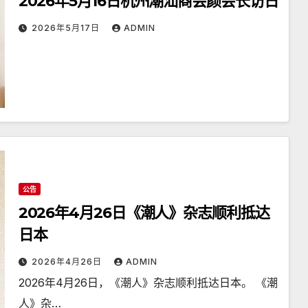
2026年5月16日杭州潮汕商会颜会长访日
2026年5月17日
ADMIN
公告
2026年4月26日《潮人》杂志顺利抵达
日本
2026年4月26日
ADMIN
2026年4月26日，《潮人》杂志顺利抵达日本。 《潮
人》杂…