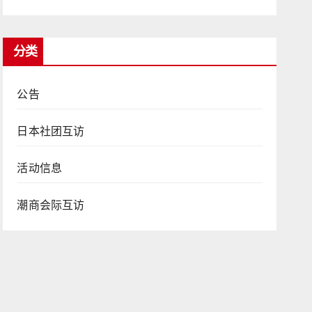
分类
公告
日本社团互访
活动信息
潮商会际互访