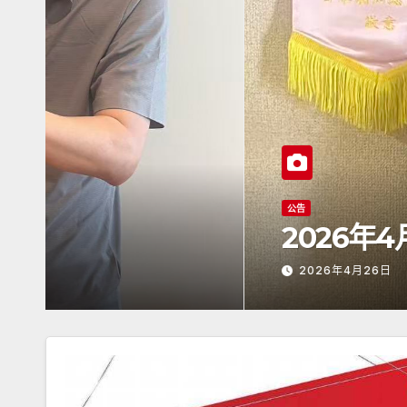
公告
2026年4月26日《潮人
2026年4月26日
ADMIN