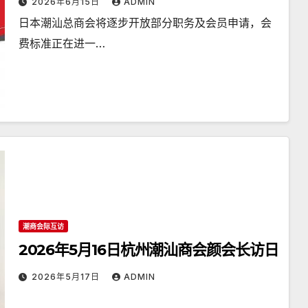
2026年6月15日
ADMIN
日本潮汕总商会将逐步开放部分职务及会员申请，会
费标准正在进一…
潮商会际互访
2026年5月16日杭州潮汕商会颜会长访日
2026年5月17日
ADMIN