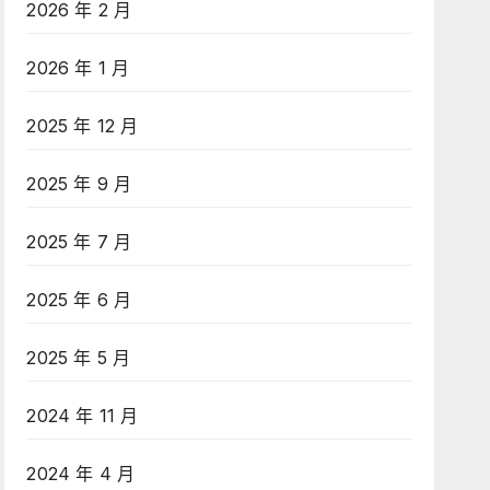
2026 年 2 月
2026 年 1 月
2025 年 12 月
2025 年 9 月
2025 年 7 月
2025 年 6 月
2025 年 5 月
2024 年 11 月
2024 年 4 月