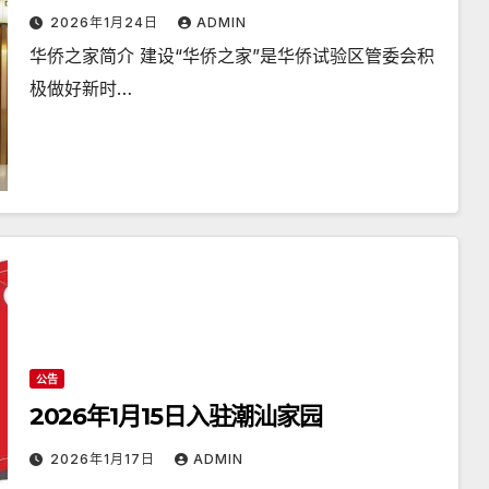
2026年1月24日
ADMIN
华侨之家简介 建设“华侨之家”是华侨试验区管委会积
极做好新时…
公告
2026年1月15日入驻潮汕家园
2026年1月17日
ADMIN