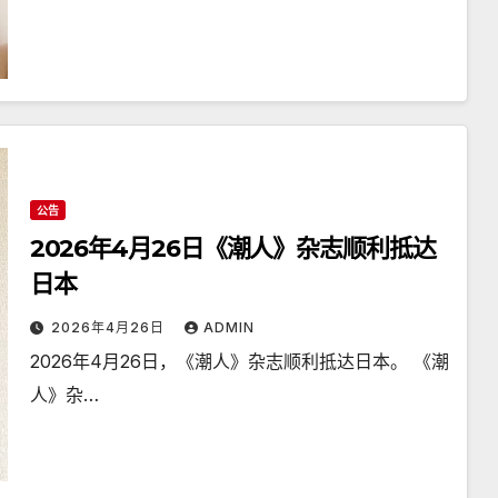
公告
2026年4月26日《潮人》杂志顺利抵达
日本
2026年4月26日
ADMIN
2026年4月26日，《潮人》杂志顺利抵达日本。 《潮
人》杂…