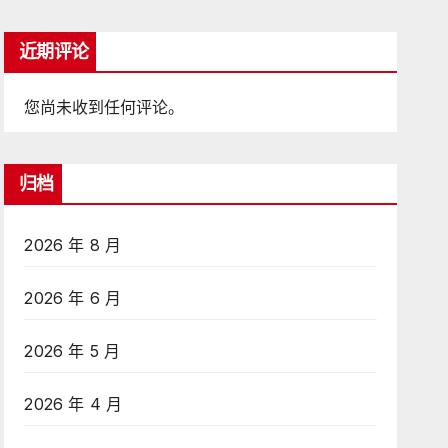
近期评论
您尚未收到任何评论。
归档
2026 年 8 月
2026 年 6 月
2026 年 5 月
2026 年 4 月