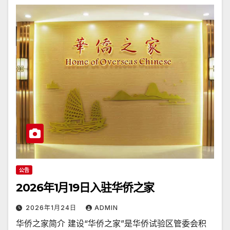
公告
2026年1月19日入驻华侨之家
2026年1月24日
ADMIN
华侨之家简介 建设“华侨之家”是华侨试验区管委会积