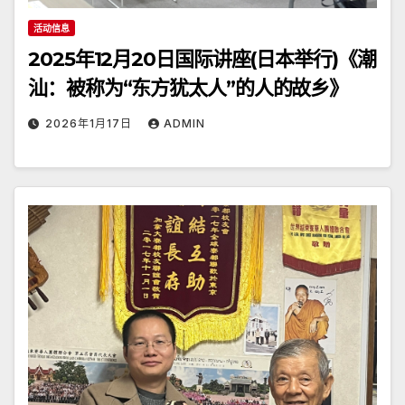
活动信息
2025年12月20日国际讲座(日本举行)《潮
汕：被称为“东方犹太人”的人的故乡》
2026年1月17日
ADMIN