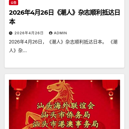
公告
2026年4月26日《潮人》杂志顺利抵达日
本
2026年4月26日
ADMIN
2026年4月26日，《潮人》杂志顺利抵达日本。 《潮
人》杂…