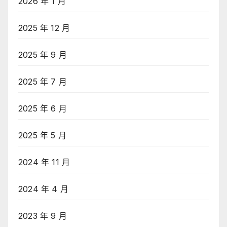
2026 年 1 月
2025 年 12 月
2025 年 9 月
2025 年 7 月
2025 年 6 月
2025 年 5 月
2024 年 11 月
2024 年 4 月
2023 年 9 月