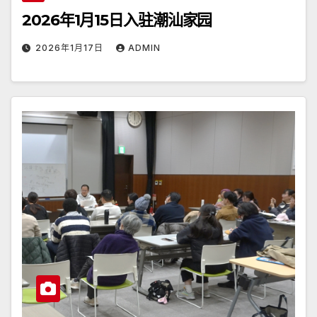
2026年1月15日入驻潮汕家园
2026年1月17日
ADMIN