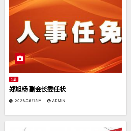
公告
郑旭畅 副会长委任状
2026年8月8日
ADMIN