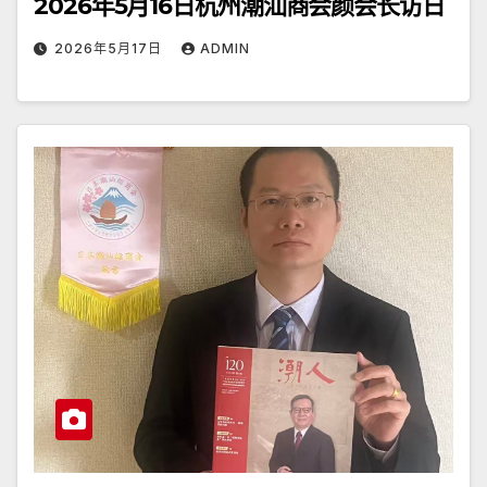
2026年5月16日杭州潮汕商会颜会长访日
2026年5月17日
ADMIN