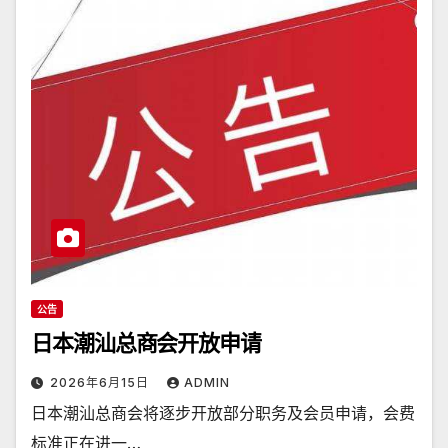
公告
日本潮汕总商会开放申请
2026年6月15日
ADMIN
日本潮汕总商会将逐步开放部分职务及会员申请，会费
标准正在进一…