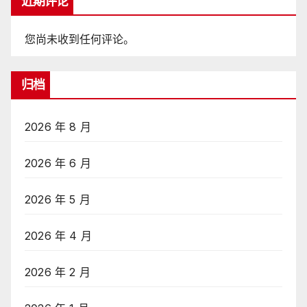
近期评论
您尚未收到任何评论。
归档
2026 年 8 月
2026 年 6 月
2026 年 5 月
2026 年 4 月
2026 年 2 月