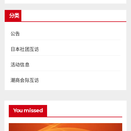
分类
公告
日本社团互访
活动信息
潮商会际互访
You missed