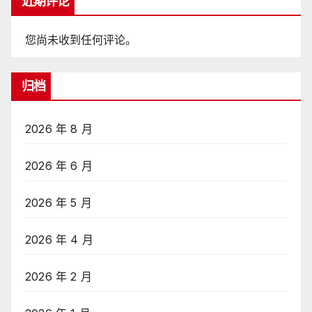
近期评论
您尚未收到任何评论。
归档
2026 年 8 月
2026 年 6 月
2026 年 5 月
2026 年 4 月
2026 年 2 月