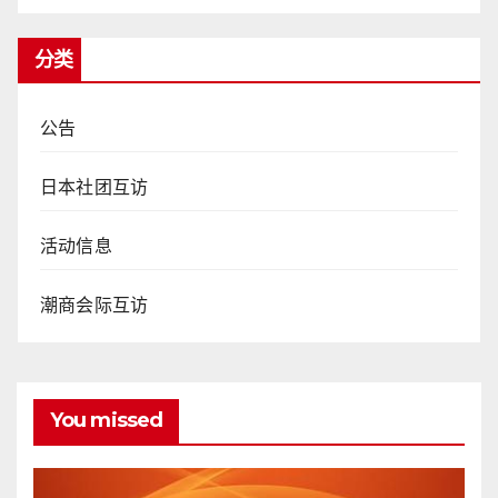
分类
公告
日本社团互访
活动信息
潮商会际互访
You missed