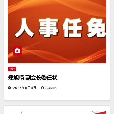
公告
郑旭畅 副会长委任状
2026年8月8日
ADMIN