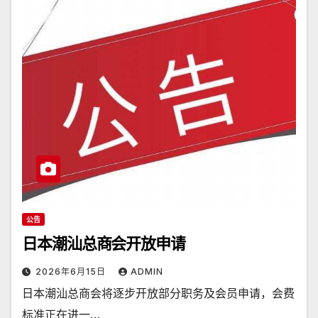
公告
日本潮汕总商会开放申请
2026年6月15日
ADMIN
日本潮汕总商会将逐步开放部分职务及会员申请，会费
标准正在进一…