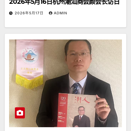
2026年5月16日杭州潮汕商会颜会长访日
2026年5月17日
ADMIN