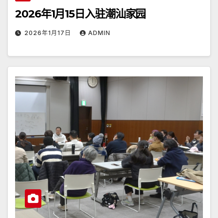
2026年1月15日入驻潮汕家园
2026年1月17日
ADMIN