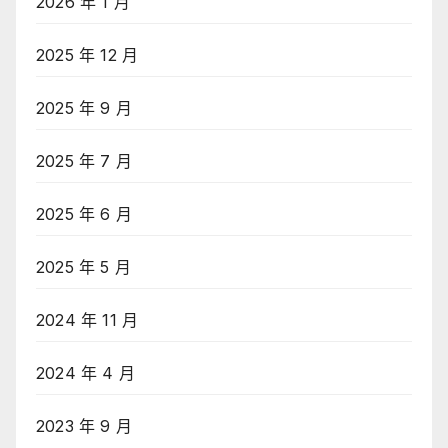
2026 年 1 月
2025 年 12 月
2025 年 9 月
2025 年 7 月
2025 年 6 月
2025 年 5 月
2024 年 11 月
2024 年 4 月
2023 年 9 月