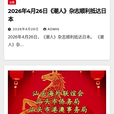
公告
2026年4月26日《潮人》杂志顺利抵达日
本
2026年4月26日
ADMIN
2026年4月26日，《潮人》杂志顺利抵达日本。 《潮
人》杂…