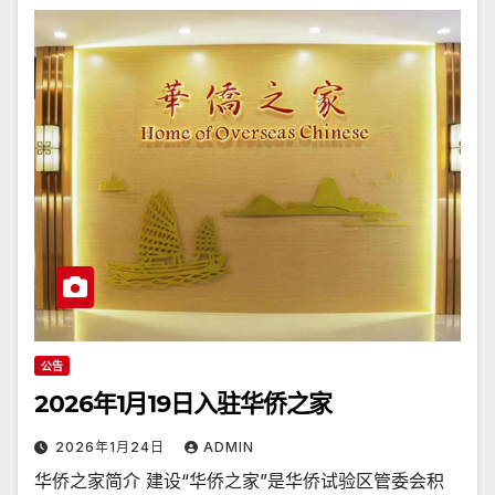
公告
2026年1月19日入驻华侨之家
2026年1月24日
ADMIN
华侨之家简介 建设“华侨之家”是华侨试验区管委会积