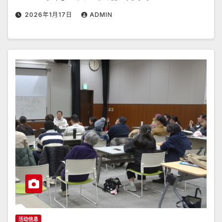
2026年1月17日
ADMIN
活动信息