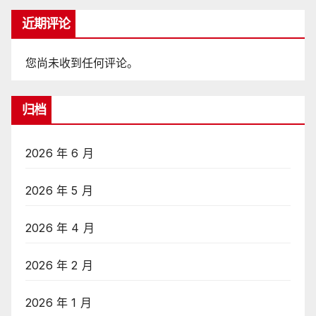
近期评论
您尚未收到任何评论。
归档
2026 年 6 月
2026 年 5 月
2026 年 4 月
2026 年 2 月
2026 年 1 月