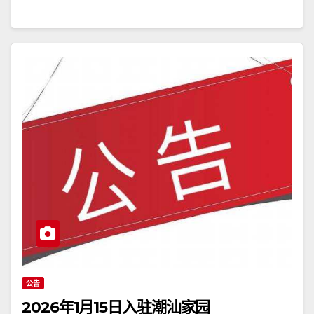
公告
2026年1月15日入驻潮汕家园