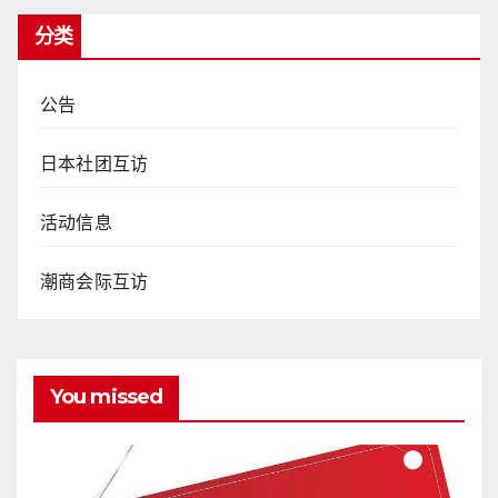
分类
公告
日本社团互访
活动信息
潮商会际互访
You missed