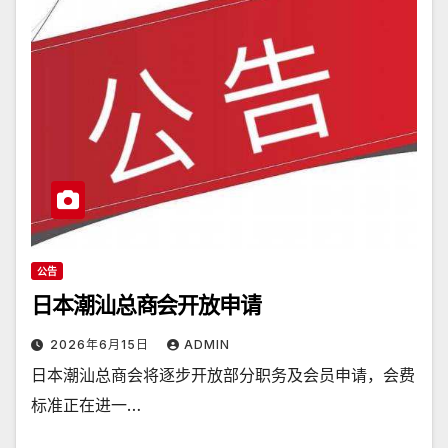
公告
日本潮汕总商会开放申请
2026年6月15日
ADMIN
日本潮汕总商会将逐步开放部分职务及会员申请，会费
标准正在进一…