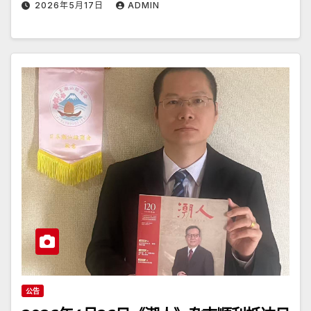
2026年5月17日
ADMIN
公告