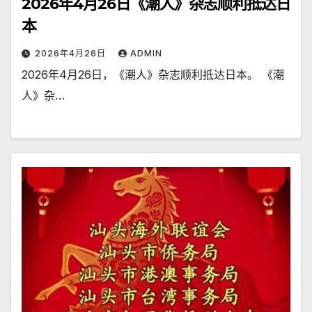
2026年4月26日《潮人》杂志顺利抵达日
本
2026年4月26日
ADMIN
2026年4月26日，《潮人》杂志顺利抵达日本。 《潮
人》杂…