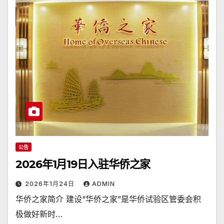
公告
2026年1月19日入驻华侨之家
2026年1月24日
ADMIN
华侨之家简介 建设“华侨之家”是华侨试验区管委会积
极做好新时…