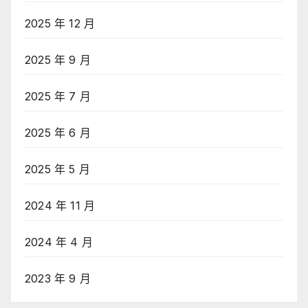
2025 年 12 月
2025 年 9 月
2025 年 7 月
2025 年 6 月
2025 年 5 月
2024 年 11 月
2024 年 4 月
2023 年 9 月