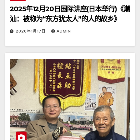
2025年12月20日国际讲座(日本举行)《潮
汕：被称为“东方犹太人”的人的故乡》
2026年1月17日
ADMIN