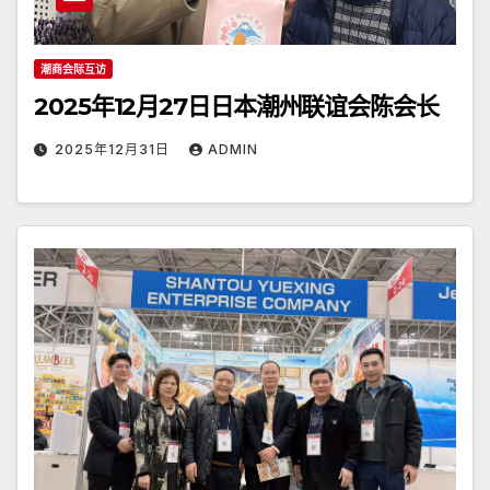
潮商会际互访
2025年12月27日日本潮州联谊会陈会长
2025年12月31日
ADMIN